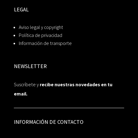
LEGAL
Aviso legal y copyright
Política de privacidad
Información de transporte
NEWSLETTER
Suscríbete y
recibe nuestras novedades en tu
email.
INFORMACIÓN DE CONTACTO