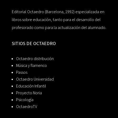
Editorial Octaedro (Barcelona, 1992) especializada en
libros sobre educación, tanto para el desarrollo del
profesorado como para la actualización del alumnado.
SITIOS DE OCTAEDRO
Octaedro distribución
Música y flamenco
Passos
Octaedro Universidad
Educación Infantil
Proyecto Noria
Psicología
OctaedroTV