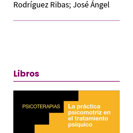
Rodríguez Ribas; José Ángel
Libros