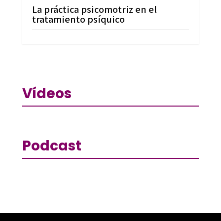
La práctica psicomotriz en el
tratamiento psíquico
Vídeos
Podcast