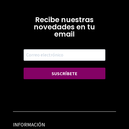
Recibe nuestras
novedades en tu
email
SUSCRÍBETE
INFORMACIÓN