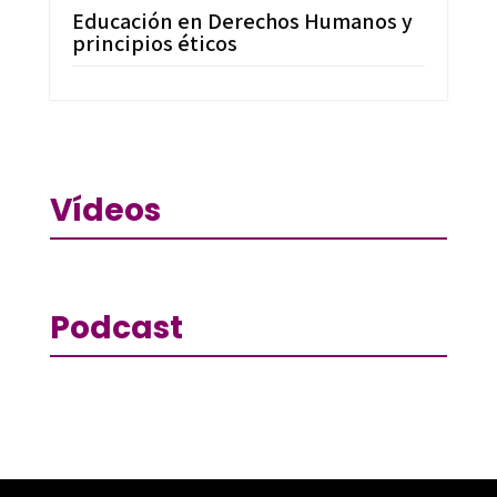
Educación en Derechos Humanos y
principios éticos
Vídeos
Podcast