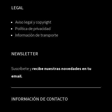
LEGAL
Aviso legal y copyright
Política de privacidad
Información de transporte
NEWSLETTER
Suscríbete y
recibe nuestras novedades en tu
email.
INFORMACIÓN DE CONTACTO