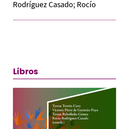
Rodríguez Casado; Rocío
Libros