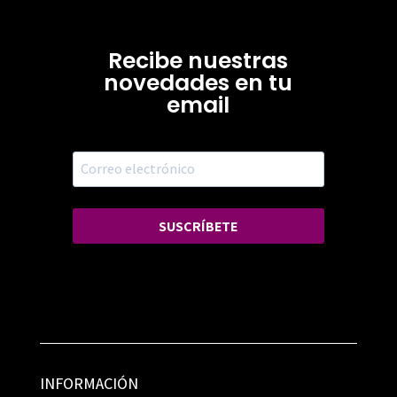
Recibe nuestras
novedades en tu
email
SUSCRÍBETE
INFORMACIÓN