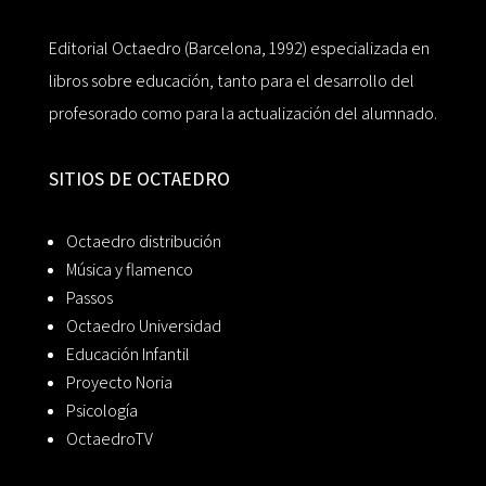
Editorial Octaedro (Barcelona, 1992) especializada en
libros sobre educación, tanto para el desarrollo del
profesorado como para la actualización del alumnado.
SITIOS DE OCTAEDRO
Octaedro distribución
Música y flamenco
Passos
Octaedro Universidad
Educación Infantil
Proyecto Noria
Psicología
OctaedroTV