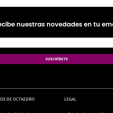
ecibe nuestras novedades en tu ema
SUSCRÍBETE
IOS DE OCTAEDRO
LEGAL