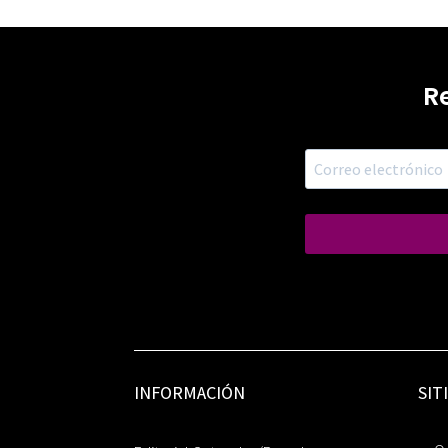
R
INFORMACIÓN
SIT