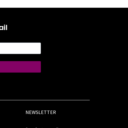
il
NEWSLETTER