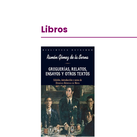
Libros