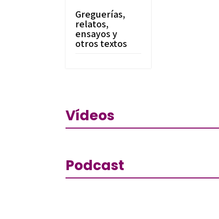
Greguerías,
relatos,
ensayos y
otros textos
Vídeos
Podcast