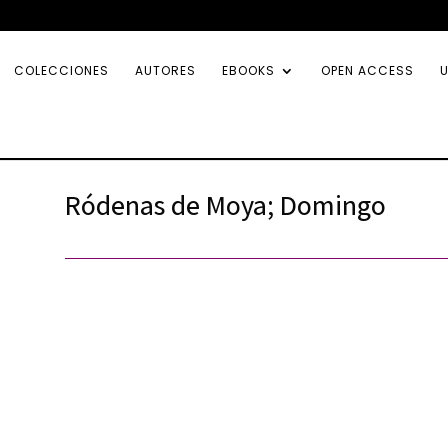
COLECCIONES
AUTORES
EBOOKS
OPEN ACCESS
U
Ródenas de Moya; Domingo