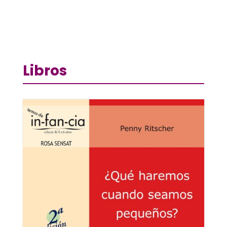
Libros