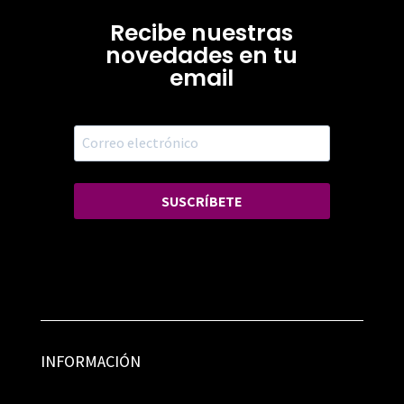
Recibe nuestras
novedades en tu
email
SUSCRÍBETE
INFORMACIÓN