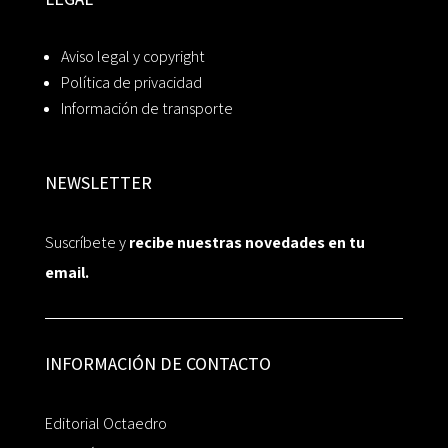
Aviso legal y copyright
Política de privacidad
Información de transporte
NEWSLETTER
Suscríbete y
recibe nuestras novedades en tu
email.
INFORMACIÓN DE CONTACTO
Editorial Octaedro