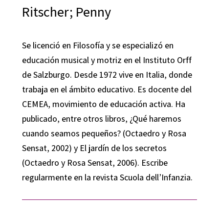
Ritscher; Penny
Se licenció en Filosofía y se especializó en
educación musical y motriz en el Instituto Orff
de Salzburgo. Desde 1972 vive en Italia, donde
trabaja en el ámbito educativo. Es docente del
CEMEA, movimiento de educación activa. Ha
publicado, entre otros libros, ¿Qué haremos
cuando seamos pequeños? (Octaedro y Rosa
Sensat, 2002) y El jardín de los secretos
(Octaedro y Rosa Sensat, 2006). Escribe
regularmente en la revista Scuola dell’Infanzia.