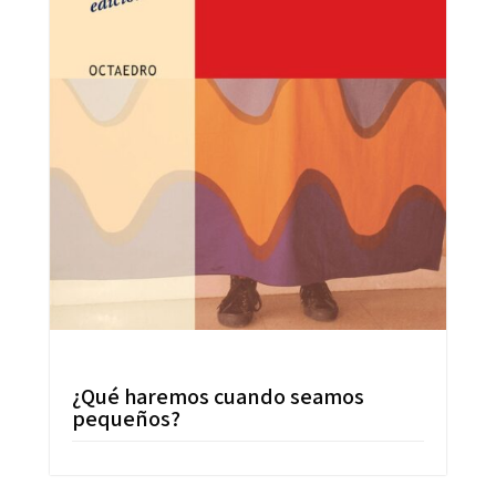
¿Qué haremos cuando seamos
pequeños?