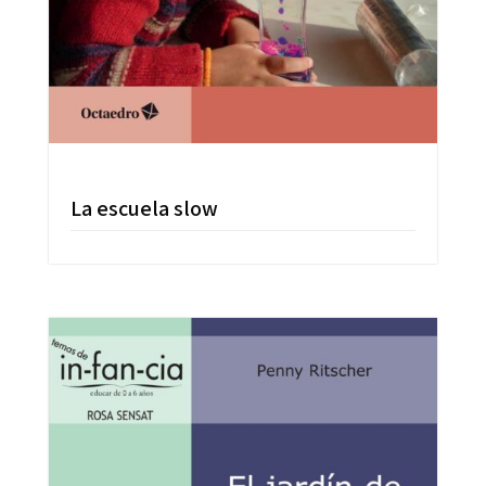
La escuela slow