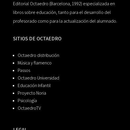
Editorial Octaedro (Barcelona, 1992) especializada en
libros sobre educación, tanto para el desarrollo del
profesorado como para la actualización del alumnado.
SITIOS DE OCTAEDRO
Octaedro distribución
Música y flamenco
Passos
Octaedro Universidad
Educación Infantil
Proyecto Noria
Psicología
OctaedroTV
LEGAL