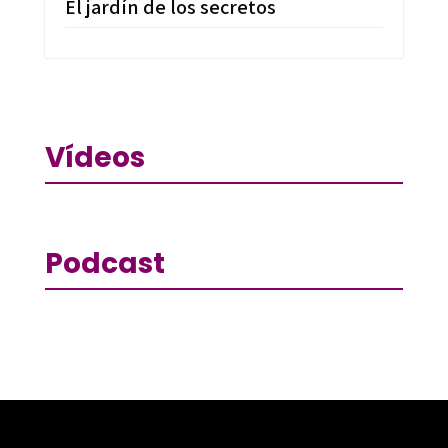
El jardín de los secretos
Vídeos
Podcast