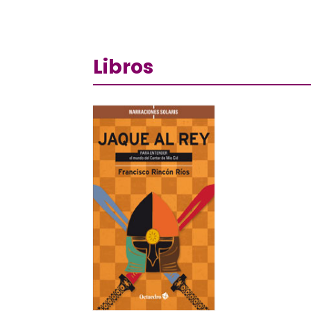
Libros