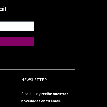
il
NEWSLETTER
Suscríbete y
recibe nuestras
novedades en tu email.