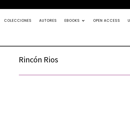
COLECCIONES
AUTORES
EBOOKS
OPEN ACCESS
U
Rincón Rios