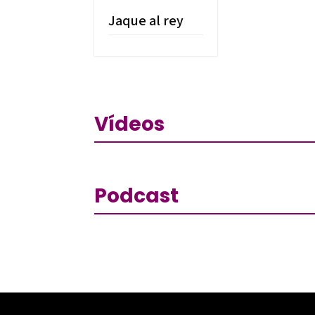
Jaque al rey
Vídeos
Podcast