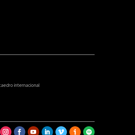
taedro internacional