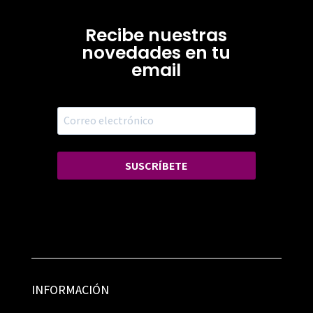
Recibe nuestras
novedades en tu
email
SUSCRÍBETE
INFORMACIÓN