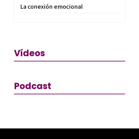
La conexión emocional
Vídeos
Podcast