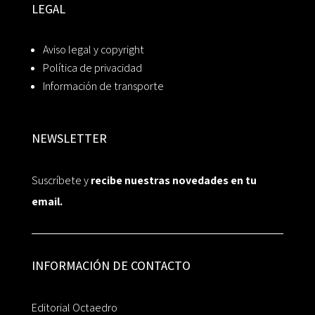
LEGAL
Aviso legal y copyright
Política de privacidad
Información de transporte
NEWSLETTER
Suscríbete y
recibe nuestras novedades en tu
email.
INFORMACIÓN DE CONTACTO
Editorial Octaedro