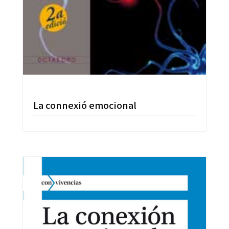
La connexió emocional