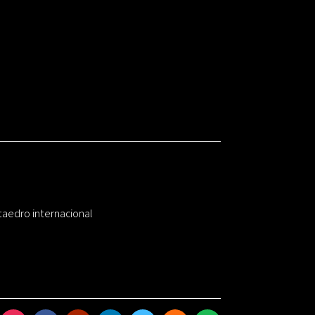
taedro internacional