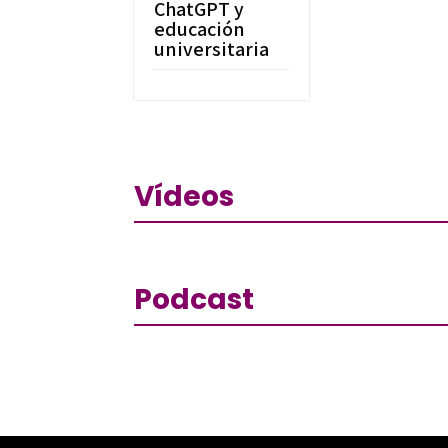
ChatGPT y
educación
universitaria
Vídeos
Podcast