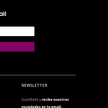
il
NEWSLETTER
Suscríbete y
recibe nuestras
novedades en tu email.