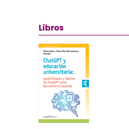
Libros