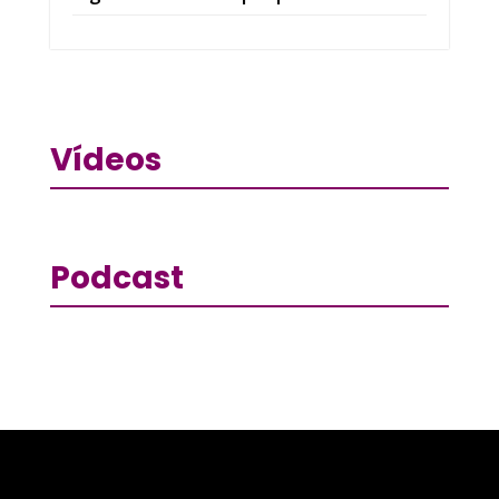
Vídeos
Podcast