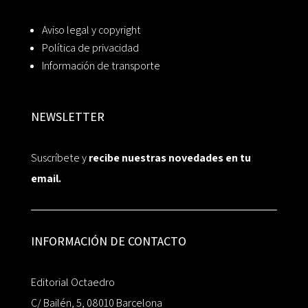
Aviso legal y copyright
Política de privacidad
Información de transporte
NEWSLETTER
Suscríbete y
recibe nuestras novedades en tu
email.
INFORMACIÓN DE CONTACTO
Editorial Octaedro
C/ Bailén, 5, 08010 Barcelona