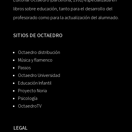
libros sobre educación, tanto para el desarrollo del
profesorado como para la actualización del alumnado.
SITIOS DE OCTAEDRO
Octaedro distribución
Música y flamenco
Passos
Octaedro Universidad
Educación Infantil
Proyecto Noria
Psicología
OctaedroTV
LEGAL