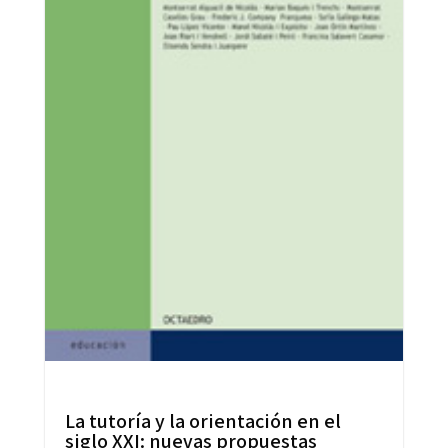
La tutoría y la orientación en el
siglo XXI: nuevas propuestas