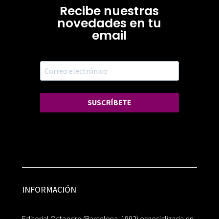
Recibe nuestras
novedades en tu
email
SUSCRÍBETE
INFORMACIÓN
Editorial Octaedro (Barcelona, 1992) especializada en