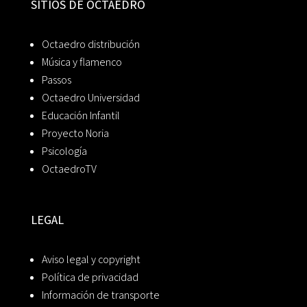
SITIOS DE OCTAEDRO
Octaedro distribución
Música y flamenco
Passos
Octaedro Universidad
Educación Infantil
Proyecto Noria
Psicología
OctaedroTV
LEGAL
Aviso legal y copyright
Política de privacidad
Información de transporte