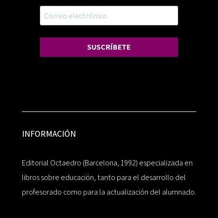
SUSCRÍBETE
INFORMACIÓN
Editorial Octaedro (Barcelona, 1992) especializada en
libros sobre educación, tanto para el desarrollo del
profesorado como para la actualización del alumnado.