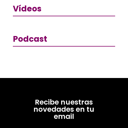
Vídeos
Podcast
Recibe nuestras
novedades en tu
email