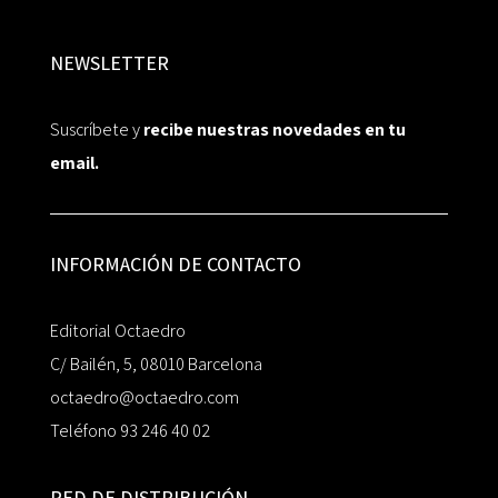
NEWSLETTER
Suscríbete y
recibe nuestras novedades en tu
email.
INFORMACIÓN DE CONTACTO
Editorial Octaedro
C/ Bailén, 5, 08010 Barcelona
octaedro@octaedro.com
Teléfono 93 246 40 02
RED DE DISTRIBUCIÓN