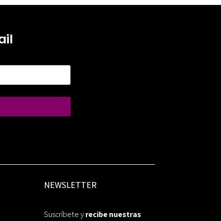
il
NEWSLETTER
Suscríbete y
recibe nuestras