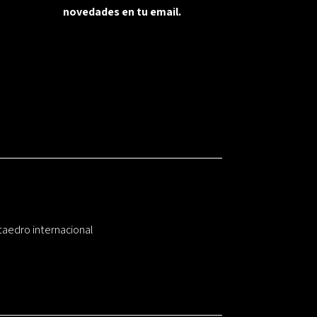
novedades en tu email.
taedro internacional