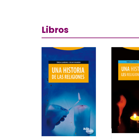
Libros