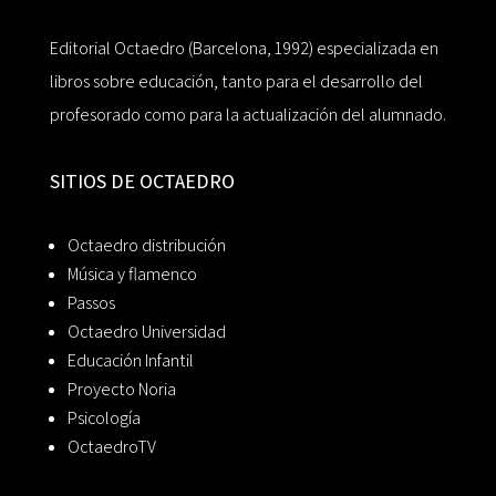
Editorial Octaedro (Barcelona, 1992) especializada en
libros sobre educación, tanto para el desarrollo del
profesorado como para la actualización del alumnado.
SITIOS DE OCTAEDRO
Octaedro distribución
Música y flamenco
Passos
Octaedro Universidad
Educación Infantil
Proyecto Noria
Psicología
OctaedroTV