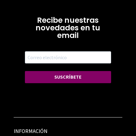
Recibe nuestras
novedades en tu
email
SUSCRÍBETE
INFORMACIÓN