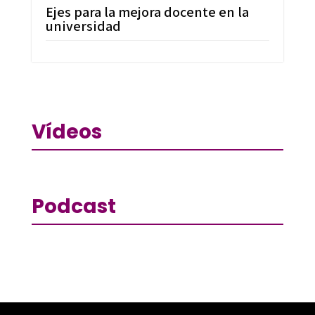
Ejes para la mejora docente en la
universidad
Vídeos
Podcast