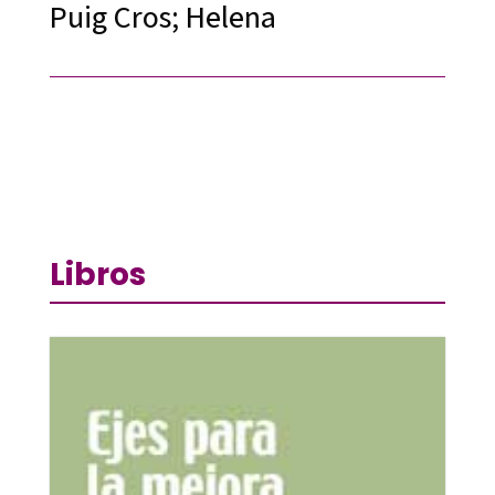
Puig Cros; Helena
Libros