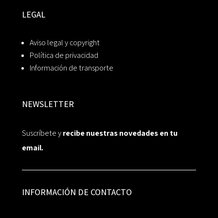
LEGAL
Aviso legal y copyright
Política de privacidad
Información de transporte
NEWSLETTER
Suscríbete y
recibe nuestras novedades en tu
email.
INFORMACIÓN DE CONTACTO