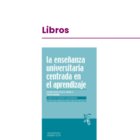
Libros