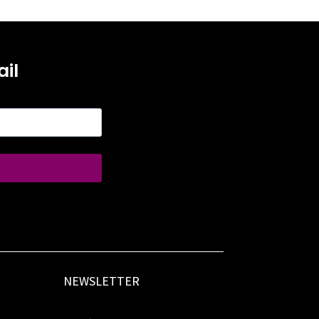
il
NEWSLETTER