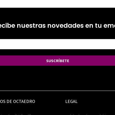
ecibe nuestras novedades en tu ema
SUSCRÍBETE
IOS DE OCTAEDRO
LEGAL