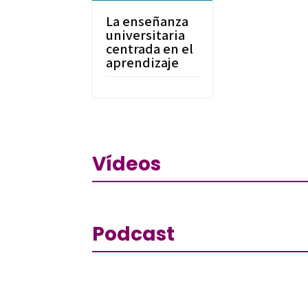
La enseñanza
universitaria
centrada en el
aprendizaje
Vídeos
Podcast