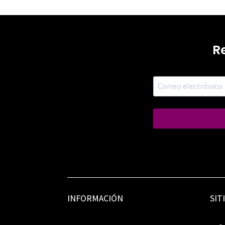
R
INFORMACIÓN
SIT