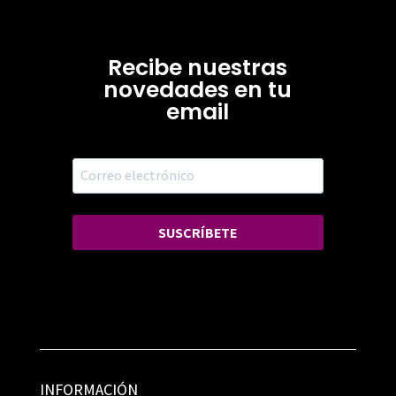
Recibe nuestras
novedades en tu
email
SUSCRÍBETE
INFORMACIÓN