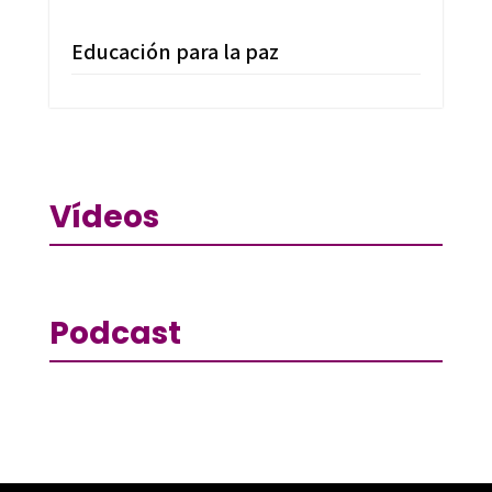
Educación para la paz
Vídeos
Podcast