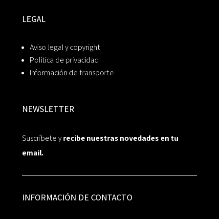
LEGAL
Aviso legal y copyright
Política de privacidad
Información de transporte
NEWSLETTER
Suscríbete y
recibe nuestras novedades en tu
email.
INFORMACIÓN DE CONTACTO