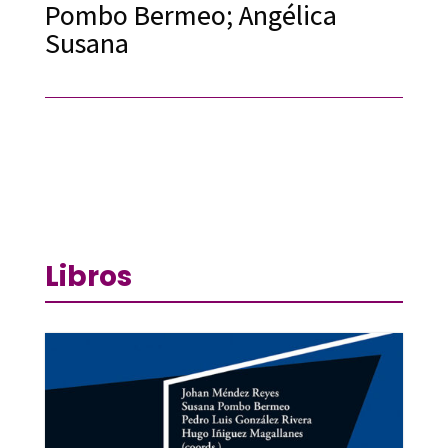
Pombo Bermeo; Angélica
Susana
Libros