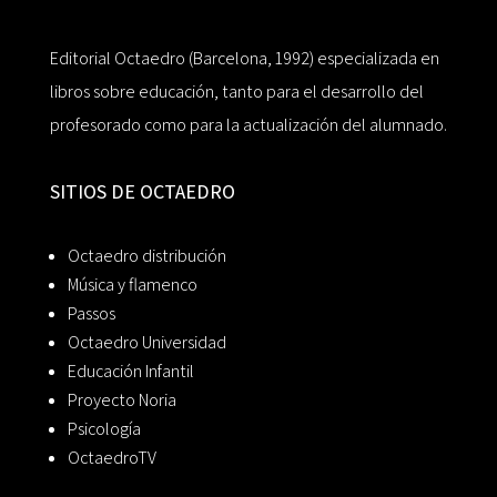
Editorial Octaedro (Barcelona, 1992) especializada en
libros sobre educación, tanto para el desarrollo del
profesorado como para la actualización del alumnado.
SITIOS DE OCTAEDRO
Octaedro distribución
Música y flamenco
Passos
Octaedro Universidad
Educación Infantil
Proyecto Noria
Psicología
OctaedroTV