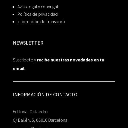
Aviso legal y copyright
Política de privacidad
Información de transporte
NEWSLETTER
Suscríbete y
recibe nuestras novedades en tu
email.
INFORMACIÓN DE CONTACTO
Editorial Octaedro
C/ Bailén, 5, 08010 Barcelona