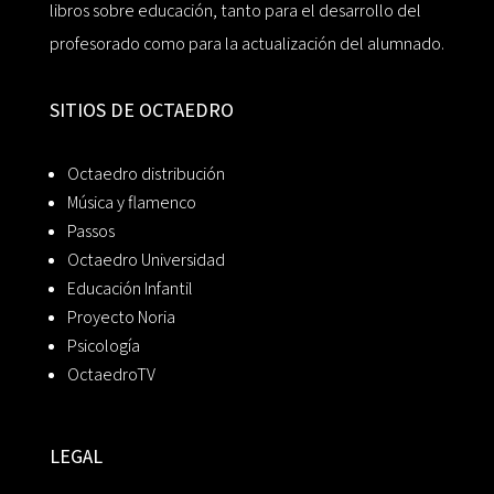
libros sobre educación, tanto para el desarrollo del
profesorado como para la actualización del alumnado.
SITIOS DE OCTAEDRO
Octaedro distribución
Música y flamenco
Passos
Octaedro Universidad
Educación Infantil
Proyecto Noria
Psicología
OctaedroTV
LEGAL