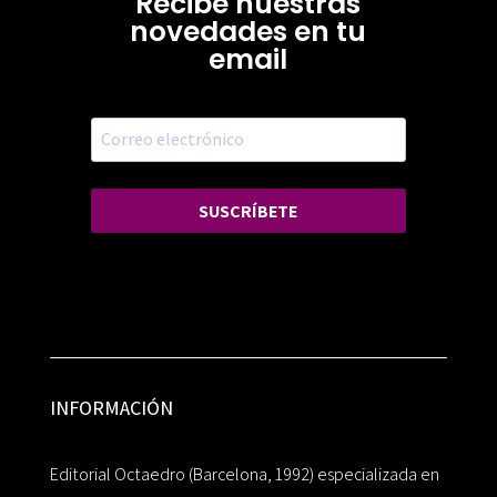
Recibe nuestras
novedades en tu
email
SUSCRÍBETE
INFORMACIÓN
Editorial Octaedro (Barcelona, 1992) especializada en