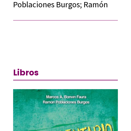
Poblaciones Burgos; Ramón
Libros