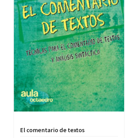
El comentario de textos