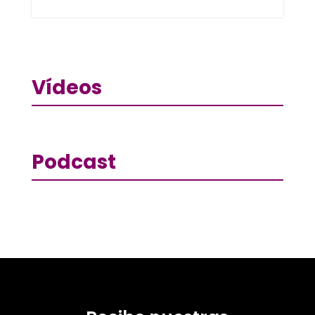
Vídeos
Podcast