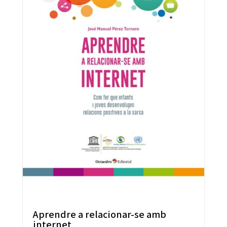
Aprendre a relacionar-se amb
internet