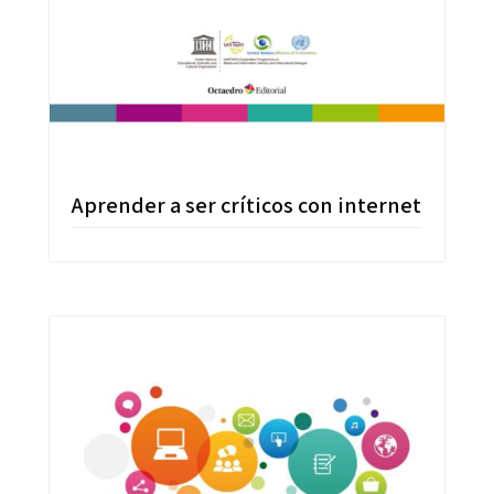
Aprender a ser críticos con internet