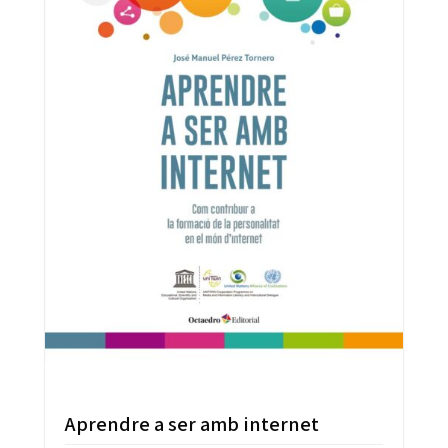
Aprendre a ser amb internet