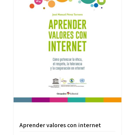
Aprender valores con internet