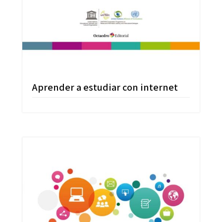
Aprender a estudiar con internet