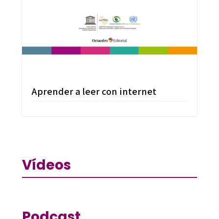
Aprender a leer con internet
Vídeos
Podcast