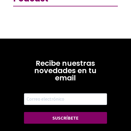
Recibe nuestras
novedades en tu
email
SUSCRÍBETE