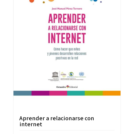
Aprender a relacionarse con
internet