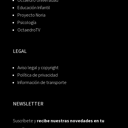
Octaedro Universidad
Educación Infantil
Proyecto Noria
Psicología
OctaedroTV
LEGAL
Aviso legal y copyright
Política de privacidad
Información de transporte
NEWSLETTER
Suscríbete y
recibe nuestras novedades en tu