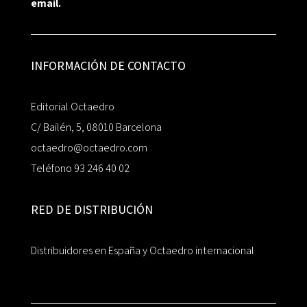
email.
INFORMACIÓN DE CONTACTO
Editorial Octaedro
C/ Bailén, 5, 08010 Barcelona
octaedro@octaedro.com
Teléfono 93 246 40 02
RED DE DISTRIBUCIÓN
Distribuidores en España y Octaedro internacional