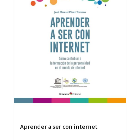
Aprender a ser con internet