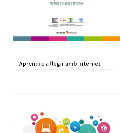
Aprendre a llegir amb internet