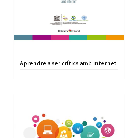
Aprendre a ser crítics amb internet