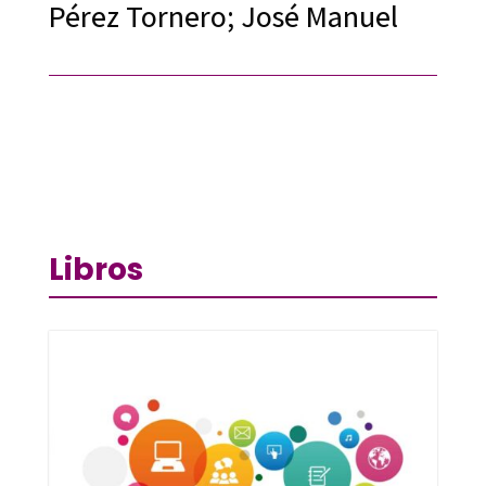
Pérez Tornero; José Manuel
Libros