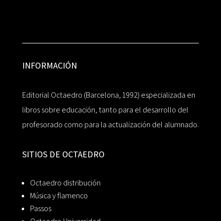
INFORMACIÓN
Editorial Octaedro (Barcelona, 1992) especializada en
libros sobre educación, tanto para el desarrollo del
profesorado como para la actualización del alumnado.
SITIOS DE OCTAEDRO
Octaedro distribución
Música y flamenco
Passos