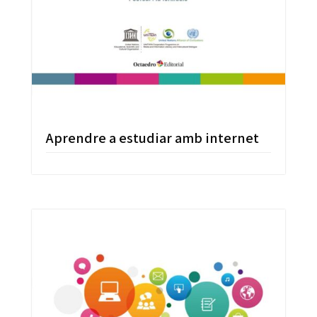
Aprendre a estudiar amb internet