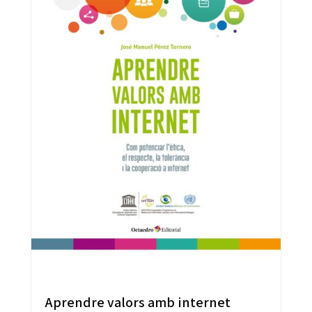
Aprendre valors amb internet