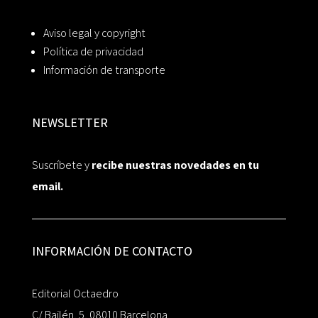
Aviso legal y copyright
Política de privacidad
Información de transporte
NEWSLETTER
Suscríbete y
recibe nuestras novedades en tu
email.
INFORMACIÓN DE CONTACTO
Editorial Octaedro
C/ Bailén, 5, 08010 Barcelona