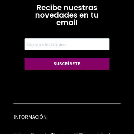
Recibe nuestras
novedades en tu
email
SUSCRÍBETE
INFORMACIÓN