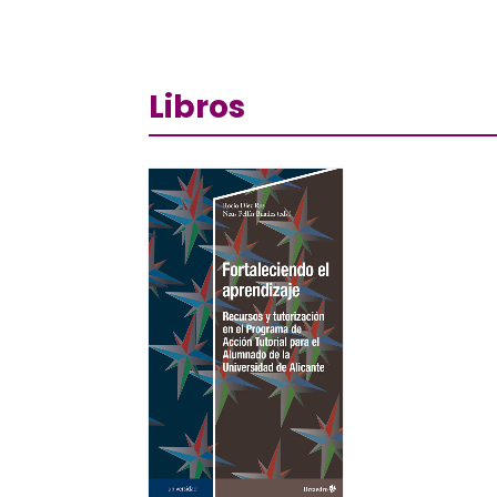
Libros