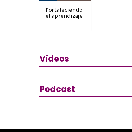
Fortaleciendo
el aprendizaje
Vídeos
Podcast