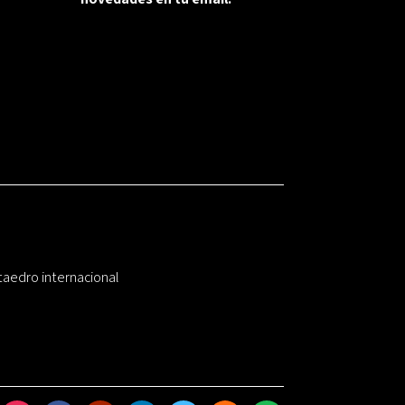
taedro internacional