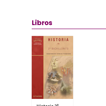
Libros