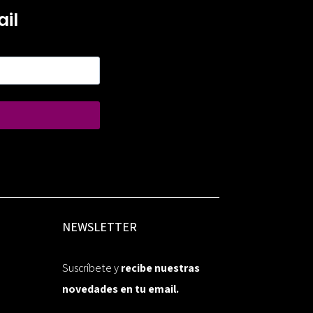
il
NEWSLETTER
Suscríbete y
recibe nuestras
novedades en tu email.