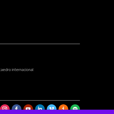
taedro internacional