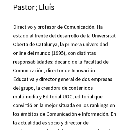
Pastor; Lluís
Directivo y profesor de Comunicación. Ha
estado al frente del desarrollo de la Universitat
Oberta de Catalunya, la primera universidad
online del mundo (1995), con distintas
responsabilidades: decano de la Facultad de
Comunicación, director de Innovación
Educativa y director general de dos empresas
del grupo, la creadora de contenidos
multimedia y Editorial UOC, editorial que
convirtió en la mejor situada en los rankings en
los ámbitos de Comunicación e Información. En
la actualidad es socio y director de