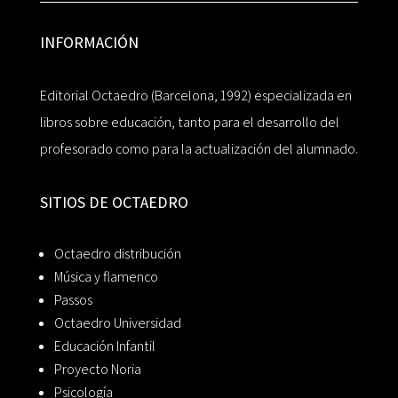
INFORMACIÓN
Editorial Octaedro (Barcelona, 1992) especializada en
libros sobre educación, tanto para el desarrollo del
profesorado como para la actualización del alumnado.
SITIOS DE OCTAEDRO
Octaedro distribución
Música y flamenco
Passos
Octaedro Universidad
Educación Infantil
Proyecto Noria
Psicología