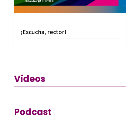
¡Escucha, rector!
Vídeos
Podcast