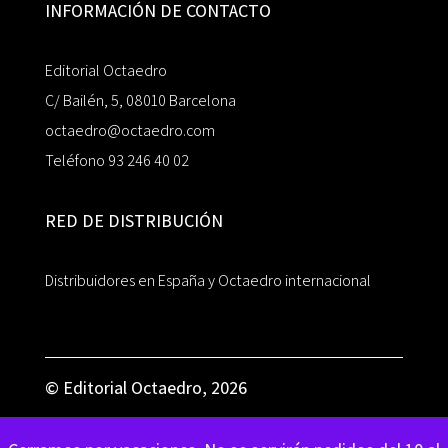
INFORMACIÓN DE CONTACTO
Editorial Octaedro
C/ Bailén, 5, 08010 Barcelona
octaedro@octaedro.com
Teléfono 93 246 40 02
RED DE DISTRIBUCIÓN
Distribuidores en España y Octaedro internacional
© Editorial Octaedro, 2026