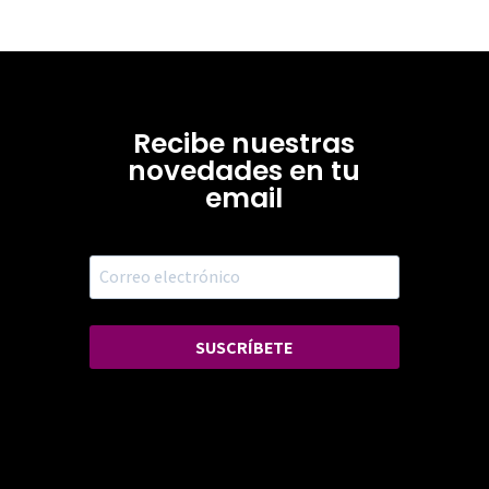
Recibe nuestras
novedades en tu
email
SUSCRÍBETE