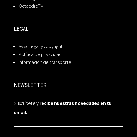
OctaedroTV
LEGAL
Aviso legal y copyright
Política de privacidad
Información de transporte
NEWSLETTER
Suscríbete y
recibe nuestras novedades en tu
email.