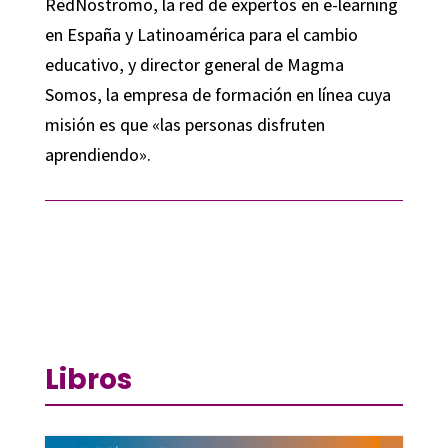
RedNostromo, la red de expertos en e-learning
en España y Latinoamérica para el cambio
educativo, y director general de Magma
Somos, la empresa de formación en línea cuya
misión es que «las personas disfruten
aprendiendo».
Libros