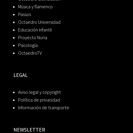
Música y flamenco
Passos
Octaedro Universidad
Educación Infantil
Proyecto Noria
Psicología
OctaedroTV
LEGAL
Aviso legal y copyright
Política de privacidad
Información de transporte
NEWSLETTER