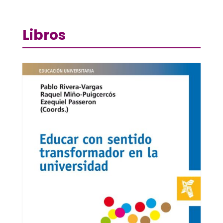
Libros