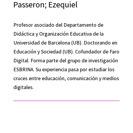
Passeron; Ezequiel
Profesor asociado del Departamento de
Didáctica y Organización Educativa de la
Universidad de Barcelona (UB). Doctorando en
Educación y Sociedad (UB). Cofundador de Faro
Digital. Forma parte del grupo de investigación
ESBRINA. Su experiencia pasa por estudiar los
cruces entre educación, comunicación y medios
digitales.