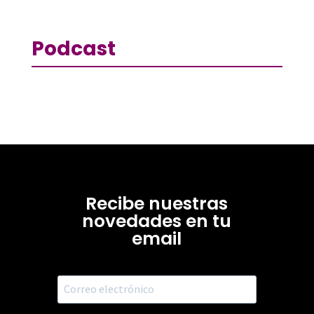
Podcast
Recibe nuestras
novedades en tu
email