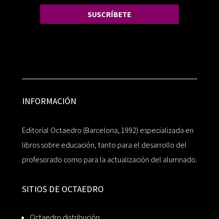
SUSCRÍBETE
INFORMACIÓN
Editorial Octaedro (Barcelona, 1992) especializada en
libros sobre educación, tanto para el desarrollo del
profesorado como para la actualización del alumnado.
SITIOS DE OCTAEDRO
Octaedro distribución