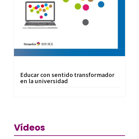
Educar con sentido transformador
en la universidad
Vídeos