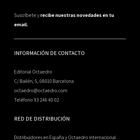
Suscríbete y
recibe nuestras novedades en tu
email.
INFORMACIÓN DE CONTACTO
Editorial Octaedro
C/ Bailén, 5, 08010 Barcelona
octaedro@octaedro.com
Teléfono 93 246 40 02
RED DE DISTRIBUCIÓN
Distribuidores en España y Octaedro internacional