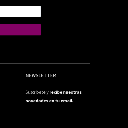
NEWSLETTER
Suscríbete y
recibe nuestras
novedades en tu email.