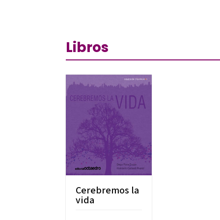
Libros
Cerebremos la
vida