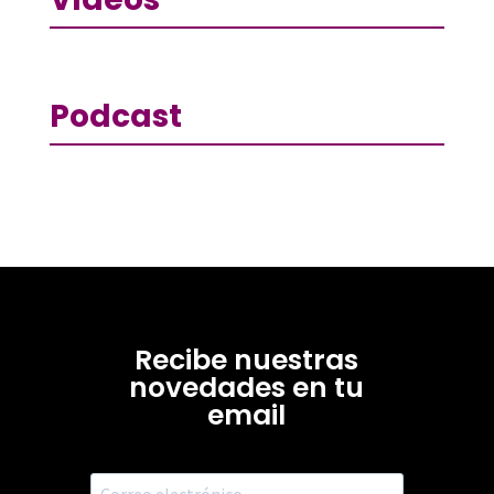
Podcast
Recibe nuestras
novedades en tu
email