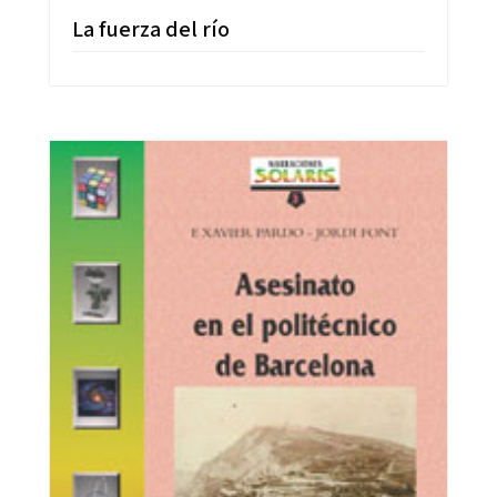
La fuerza del río