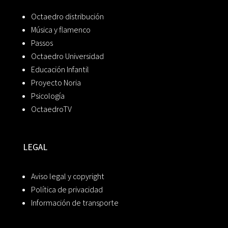
Octaedro distribución
Música y flamenco
Passos
Octaedro Universidad
Educación Infantil
Proyecto Noria
Psicología
OctaedroTV
LEGAL
Aviso legal y copyright
Política de privacidad
Información de transporte