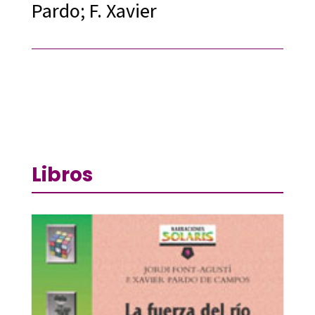
Pardo; F. Xavier
Libros