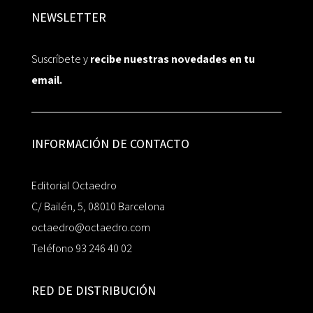
NEWSLETTER
Suscríbete y
recibe nuestras novedades en tu
email.
INFORMACIÓN DE CONTACTO
Editorial Octaedro
C/ Bailén, 5, 08010 Barcelona
octaedro@octaedro.com
Teléfono 93 246 40 02
RED DE DISTRIBUCIÓN