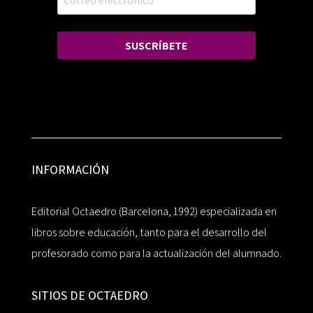
SUSCRÍBETE
INFORMACIÓN
Editorial Octaedro (Barcelona, 1992) especializada en
libros sobre educación, tanto para el desarrollo del
profesorado como para la actualización del alumnado.
SITIOS DE OCTAEDRO