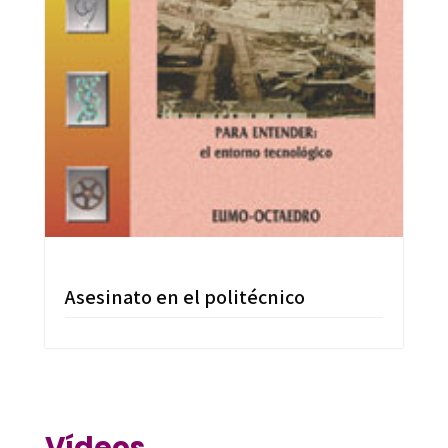
Asesinato en el politécnico
Vídeos