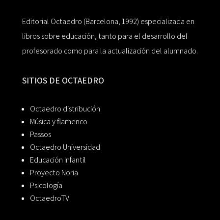
Editorial Octaedro (Barcelona, 1992) especializada en
libros sobre educación, tanto para el desarrollo del
profesorado como para la actualización del alumnado.
SITIOS DE OCTAEDRO
Octaedro distribución
Música y flamenco
Passos
Octaedro Universidad
Educación Infantil
Proyecto Noria
Psicología
OctaedroTV