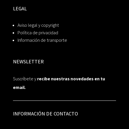
LEGAL
Aviso legal y copyright
Política de privacidad
Información de transporte
NEWSLETTER
Suscríbete y
recibe nuestras novedades en tu
email.
INFORMACIÓN DE CONTACTO