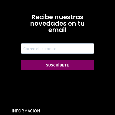
Recibe nuestras
novedades en tu
email
SUSCRÍBETE
INFORMACIÓN