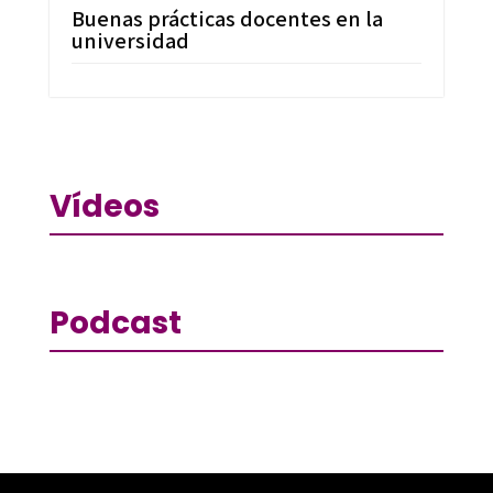
Buenas prácticas docentes en la
universidad
Vídeos
Podcast