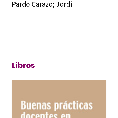
Pardo Carazo; Jordi
Libros