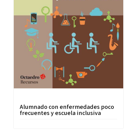
Alumnado con enfermedades poco
frecuentes y escuela inclusiva