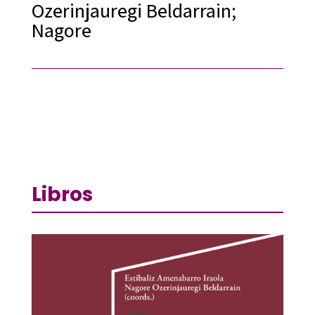
Ozerinjauregi Beldarrain;
Nagore
Libros