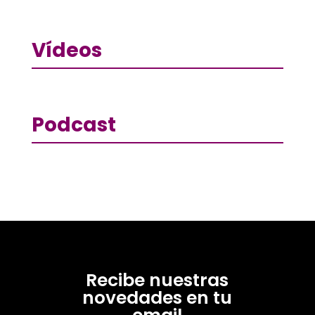
Vídeos
Podcast
Recibe nuestras
novedades en tu