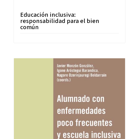
Educación inclusiva:
responsabilidad para el bien
común