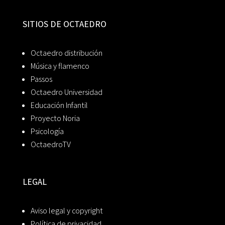
SITIOS DE OCTAEDRO
Octaedro distribución
Música y flamenco
Passos
Octaedro Universidad
Educación Infantil
Proyecto Noria
Psicología
OctaedroTV
LEGAL
Aviso legal y copyright
Política de privacidad