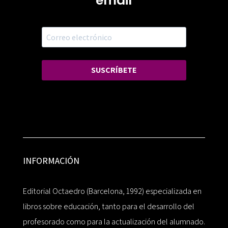
email
SUSCRÍBETE
INFORMACIÓN
Editorial Octaedro (Barcelona, 1992) especializada en
libros sobre educación, tanto para el desarrollo del
profesorado como para la actualización del alumnado.