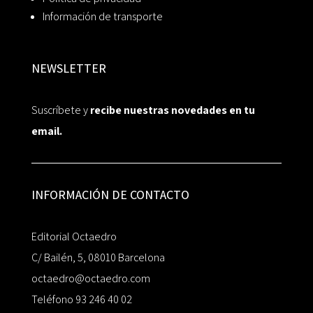
Información de transporte
NEWSLETTER
Suscríbete y
recibe nuestras novedades en tu
email.
INFORMACIÓN DE CONTACTO
Editorial Octaedro
C/ Bailén, 5, 08010 Barcelona
octaedro@octaedro.com
Teléfono 93 246 40 02