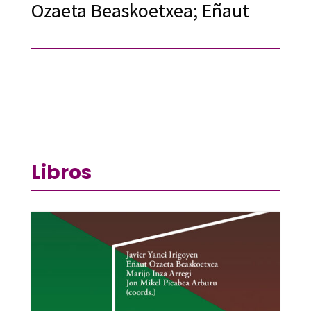
Ozaeta Beaskoetxea; Eñaut
Libros