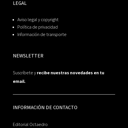
LEGAL
Aviso legal y copyright
Política de privacidad
Información de transporte
NEWSLETTER
Suscríbete y
recibe nuestras novedades en tu
email.
INFORMACIÓN DE CONTACTO
Editorial Octaedro