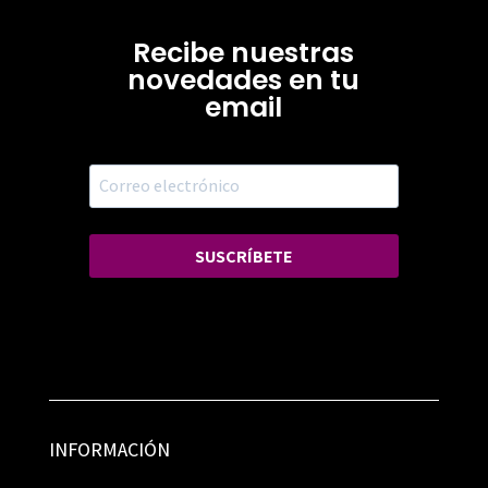
Recibe nuestras
novedades en tu
email
SUSCRÍBETE
INFORMACIÓN