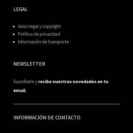
LEGAL
Aviso legal y copyright
Política de privacidad
Información de transporte
NEWSLETTER
Suscríbete y
recibe nuestras novedades en tu
email.
INFORMACIÓN DE CONTACTO