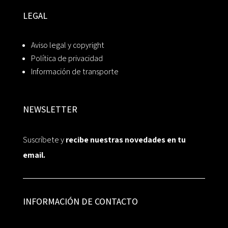
LEGAL
Aviso legal y copyright
Política de privacidad
Información de transporte
NEWSLETTER
Suscríbete y
recibe nuestras novedades en tu
email.
INFORMACIÓN DE CONTACTO