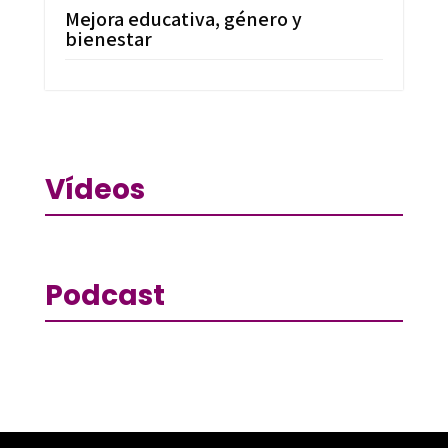
Mejora educativa, género y
bienestar
Vídeos
Podcast