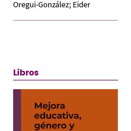
Oregui-González; Eider
Libros