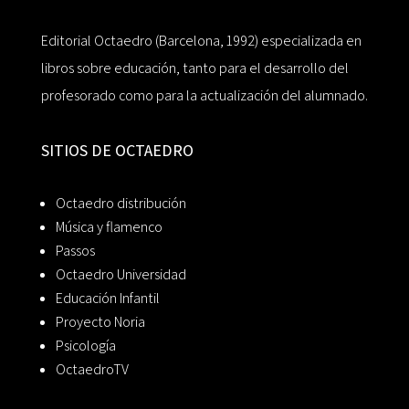
Editorial Octaedro (Barcelona, 1992) especializada en
libros sobre educación, tanto para el desarrollo del
profesorado como para la actualización del alumnado.
SITIOS DE OCTAEDRO
Octaedro distribución
Música y flamenco
Passos
Octaedro Universidad
Educación Infantil
Proyecto Noria
Psicología
OctaedroTV