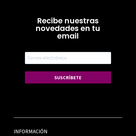
Recibe nuestras
novedades en tu
email
SUSCRÍBETE
INFORMACIÓN