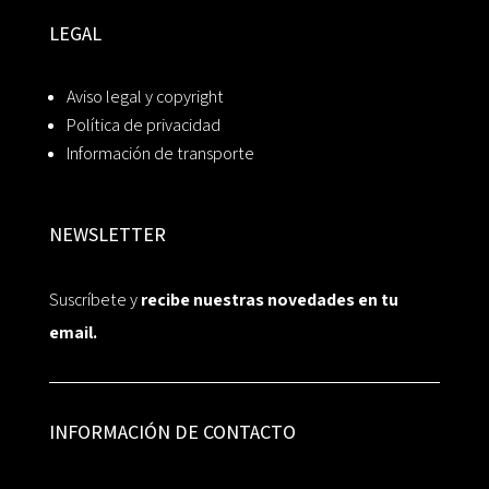
LEGAL
Aviso legal y copyright
Política de privacidad
Información de transporte
NEWSLETTER
Suscríbete y
recibe nuestras novedades en tu
email.
INFORMACIÓN DE CONTACTO