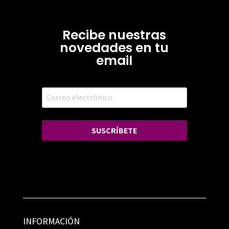
Recibe nuestras
novedades en tu
email
SUSCRÍBETE
INFORMACIÓN