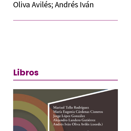
Oliva Avilés; Andrés Iván
Libros