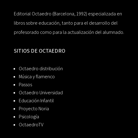
Editorial Octaedro (Barcelona, 1992) especializada en
libros sobre educación, tanto para el desarrollo del
profesorado como para la actualización del alumnado.
SITIOS DE OCTAEDRO
Octaedro distribución
Música y flamenco
Passos
Octaedro Universidad
Educación Infantil
Proyecto Noria
Psicología
OctaedroTV