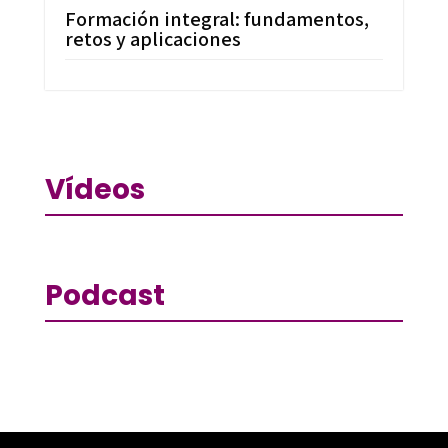
Formación integral: fundamentos,
retos y aplicaciones
Vídeos
Podcast