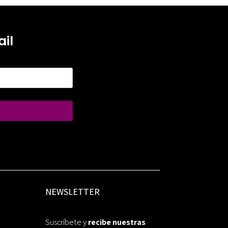
il
NEWSLETTER
Suscríbete y
recibe nuestras