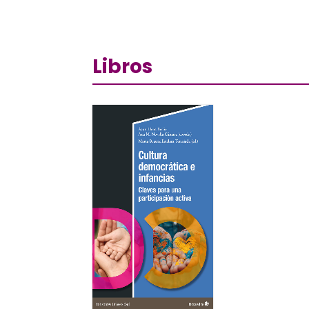
Libros