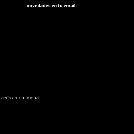
novedades en tu email.
taedro internacional