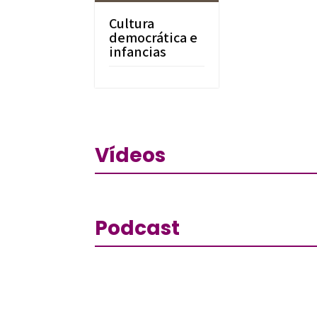
Cultura
democrática e
infancias
Vídeos
Podcast