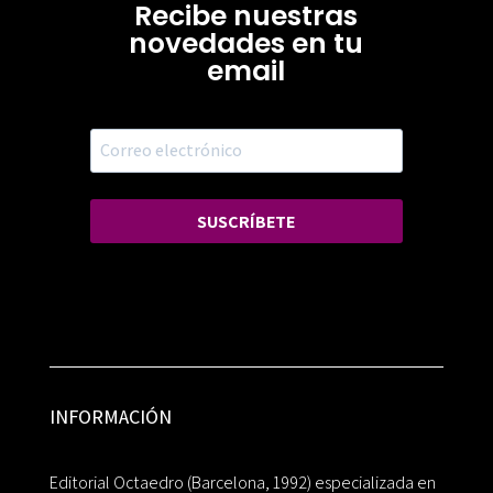
Recibe nuestras
novedades en tu
email
SUSCRÍBETE
INFORMACIÓN
Editorial Octaedro (Barcelona, 1992) especializada en