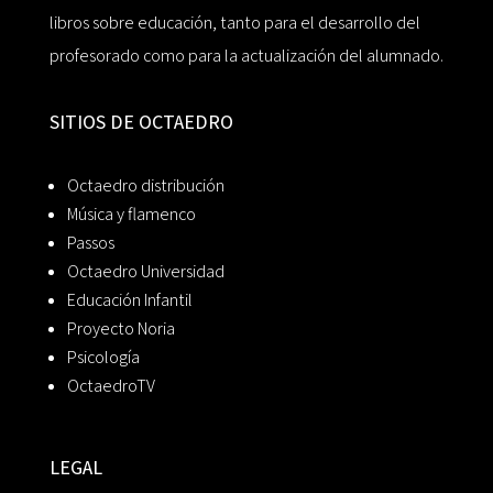
libros sobre educación, tanto para el desarrollo del
profesorado como para la actualización del alumnado.
SITIOS DE OCTAEDRO
Octaedro distribución
Música y flamenco
Passos
Octaedro Universidad
Educación Infantil
Proyecto Noria
Psicología
OctaedroTV
LEGAL