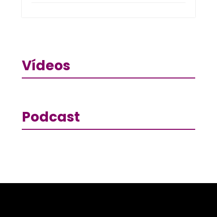
Vídeos
Podcast