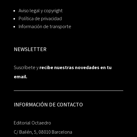
Aviso legal y copyright
Política de privacidad
Información de transporte
NEWSLETTER
Suscríbete y
recibe nuestras novedades en tu
email.
INFORMACIÓN DE CONTACTO
Editorial Octaedro
C/ Bailén, 5, 08010 Barcelona