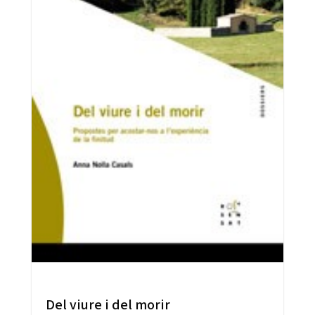
Del viure i del morir