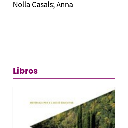
Nolla Casals; Anna
Libros