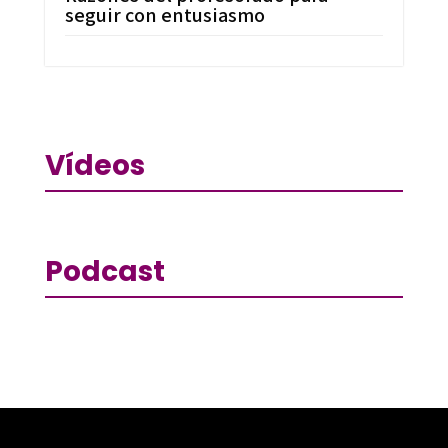
seguir con entusiasmo
Vídeos
Podcast