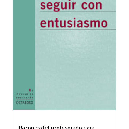
Razones del profesorado para