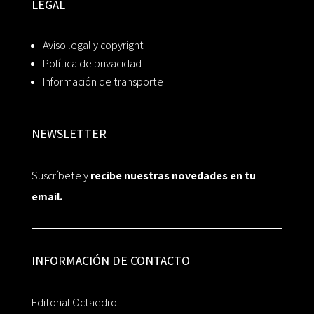
LEGAL
Aviso legal y copyright
Política de privacidad
Información de transporte
NEWSLETTER
Suscríbete y
recibe nuestras novedades en tu
email.
INFORMACIÓN DE CONTACTO
Editorial Octaedro