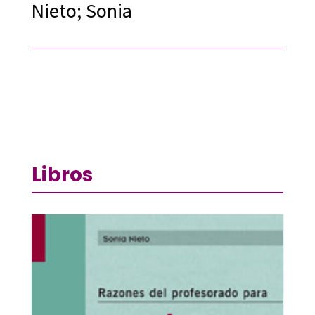
Nieto; Sonia
Libros