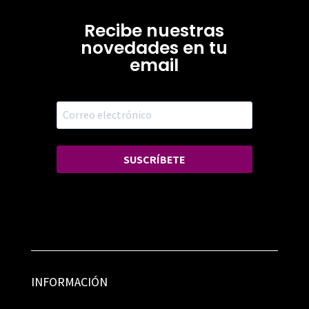
Recibe nuestras
novedades en tu
email
SUSCRÍBETE
INFORMACIÓN