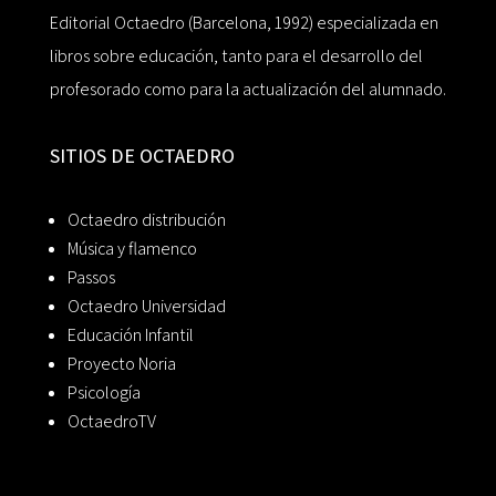
Editorial Octaedro (Barcelona, 1992) especializada en
libros sobre educación, tanto para el desarrollo del
profesorado como para la actualización del alumnado.
SITIOS DE OCTAEDRO
Octaedro distribución
Música y flamenco
Passos
Octaedro Universidad
Educación Infantil
Proyecto Noria
Psicología
OctaedroTV