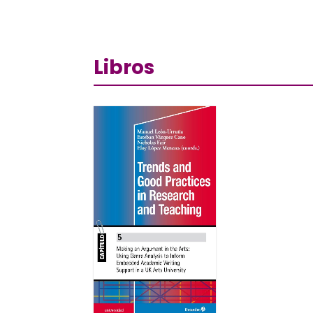
Libros