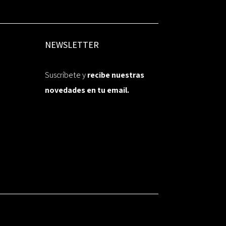
NEWSLETTER
Suscríbete y
recibe nuestras
novedades en tu email.