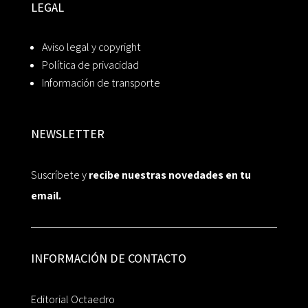
LEGAL
Aviso legal y copyright
Política de privacidad
Información de transporte
NEWSLETTER
Suscríbete y
recibe nuestras novedades en tu
email.
INFORMACIÓN DE CONTACTO
Editorial Octaedro