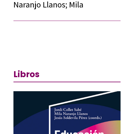
Naranjo Llanos; Mila
Libros