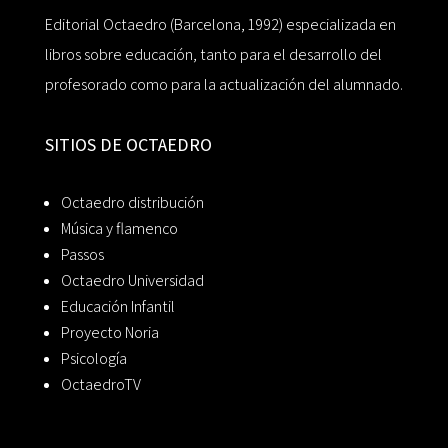
Editorial Octaedro (Barcelona, 1992) especializada en
libros sobre educación, tanto para el desarrollo del
profesorado como para la actualización del alumnado.
SITIOS DE OCTAEDRO
Octaedro distribución
Música y flamenco
Passos
Octaedro Universidad
Educación Infantil
Proyecto Noria
Psicología
OctaedroTV