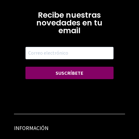
Recibe nuestras
novedades en tu
email
SUSCRÍBETE
INFORMACIÓN