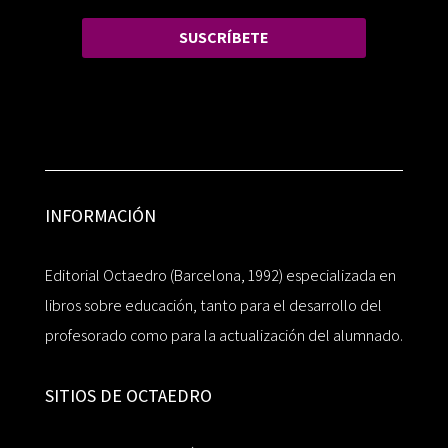
SUSCRÍBETE
INFORMACIÓN
Editorial Octaedro (Barcelona, 1992) especializada en
libros sobre educación, tanto para el desarrollo del
profesorado como para la actualización del alumnado.
SITIOS DE OCTAEDRO