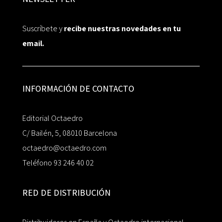
Suscríbete y
recibe nuestras novedades en tu
email.
INFORMACIÓN DE CONTACTO
Editorial Octaedro
C/ Bailén, 5, 08010 Barcelona
octaedro@octaedro.com
Teléfono 93 246 40 02
RED DE DISTRIBUCIÓN