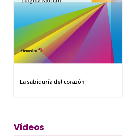
La sabiduría del corazón
Vídeos