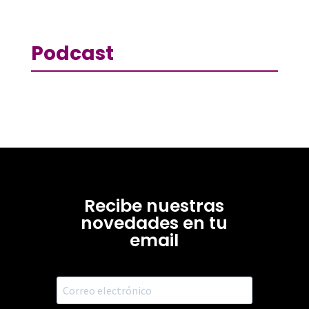
Podcast
Recibe nuestras
novedades en tu
email