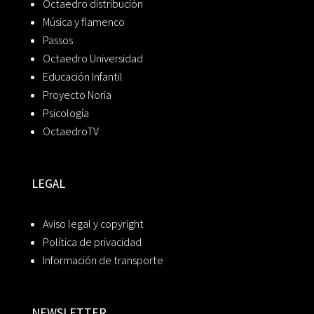
Octaedro distribución
Música y flamenco
Passos
Octaedro Universidad
Educación Infantil
Proyecto Noria
Psicología
OctaedroTV
LEGAL
Aviso legal y copyright
Política de privacidad
Información de transporte
NEWSLETTER