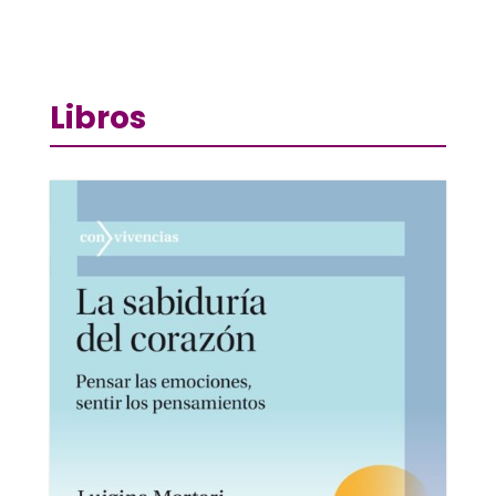
Libros