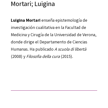
Mortari; Luigina
Luigina Mortari
enseña epistemología de
investigación cualitativa en la Facultad de
Medicina y Cirugía de la Universidad de Verona,
donde dirige el Departamento de Ciencias
Humanas. Ha publicado
A scuola di libertà
(2008) y
Filosofia della cura
(2015).