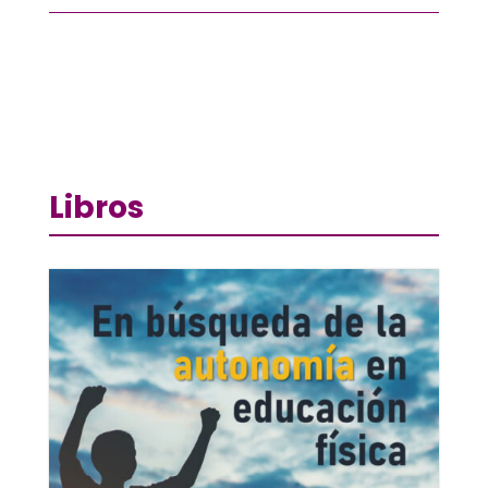
Libros