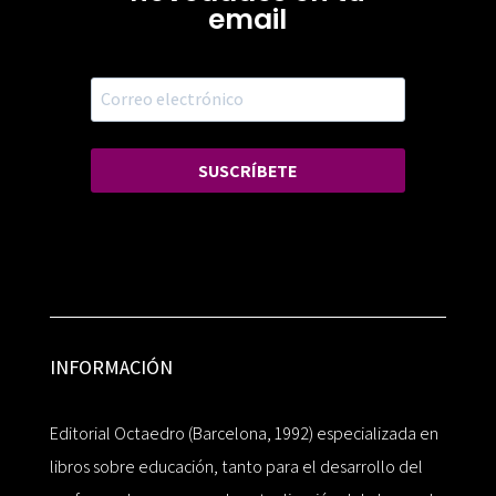
email
SUSCRÍBETE
INFORMACIÓN
Editorial Octaedro (Barcelona, 1992) especializada en
libros sobre educación, tanto para el desarrollo del