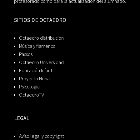
profesorado como para la actualización del alumnado.
SITIOS DE OCTAEDRO
Octaedro distribución
Música y flamenco
Passos
Octaedro Universidad
Educación Infantil
Proyecto Noria
Psicología
OctaedroTV
LEGAL
Aviso legal y copyright