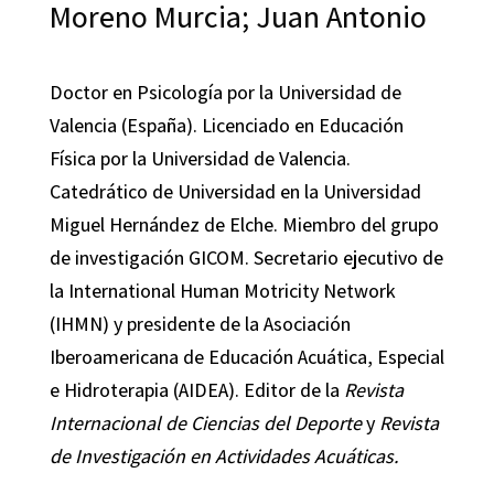
Moreno Murcia; Juan Antonio
Doctor en Psicología por la Universidad de
Valencia (España). Licenciado en Educación
Física por la Universidad de Valencia.
Catedrático de Universidad en la Universidad
Miguel Hernández de Elche. Miembro del grupo
de investigación GICOM. Secretario ejecutivo de
la International Human Motricity Network
(IHMN) y presidente de la Asociación
Iberoamericana de Educación Acuática, Especial
e Hidroterapia (AIDEA). Editor de la
Revista
Internacional de Ciencias del Deporte
y
Revista
de Investigación en Actividades Acuáticas.