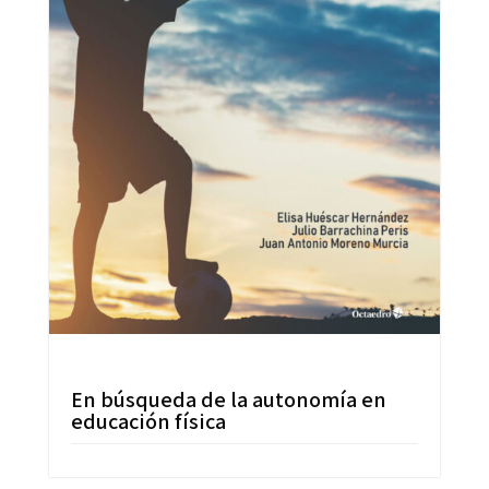
En búsqueda de la autonomía en
educación física