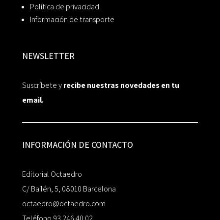
Política de privacidad
Información de transporte
NEWSLETTER
Suscríbete y
recibe nuestras novedades en tu
email.
INFORMACIÓN DE CONTACTO
Editorial Octaedro
C/ Bailén, 5, 08010 Barcelona
octaedro@octaedro.com
Teléfono 93 246 40 02