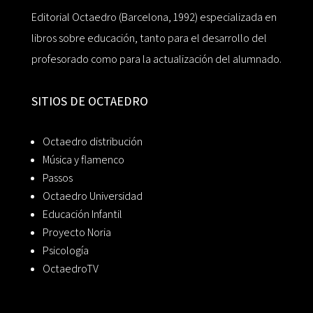
Editorial Octaedro (Barcelona, 1992) especializada en
libros sobre educación, tanto para el desarrollo del
profesorado como para la actualización del alumnado.
SITIOS DE OCTAEDRO
Octaedro distribución
Música y flamenco
Passos
Octaedro Universidad
Educación Infantil
Proyecto Noria
Psicología
OctaedroTV