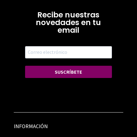
Recibe nuestras
novedades en tu
email
SUSCRÍBETE
INFORMACIÓN