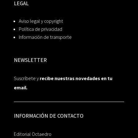
LEGAL
Aviso legal y copyright
Política de privacidad
Información de transporte
NEWSLETTER
Suscríbete y
recibe nuestras novedades en tu
email.
INFORMACIÓN DE CONTACTO
Editorial Octaedro