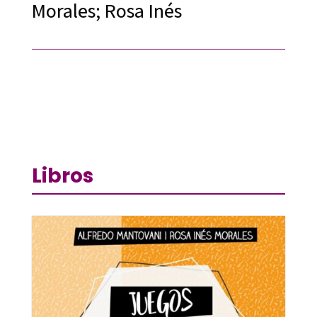
Morales; Rosa Inés
Libros