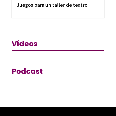
Juegos para un taller de teatro
Vídeos
Podcast