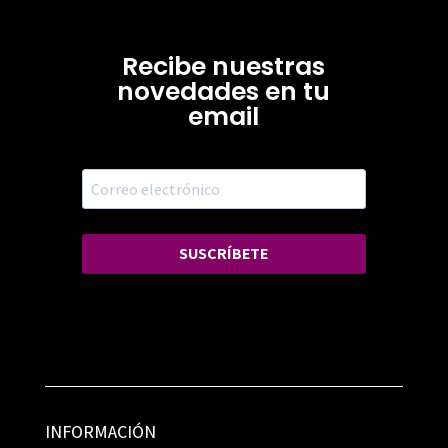
Recibe nuestras
novedades en tu
email
SUSCRÍBETE
INFORMACIÓN