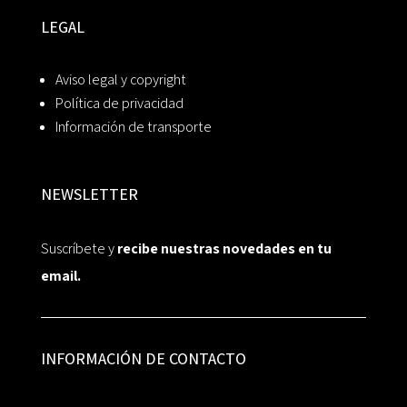
LEGAL
Aviso legal y copyright
Política de privacidad
Información de transporte
NEWSLETTER
Suscríbete y
recibe nuestras novedades en tu
email.
INFORMACIÓN DE CONTACTO