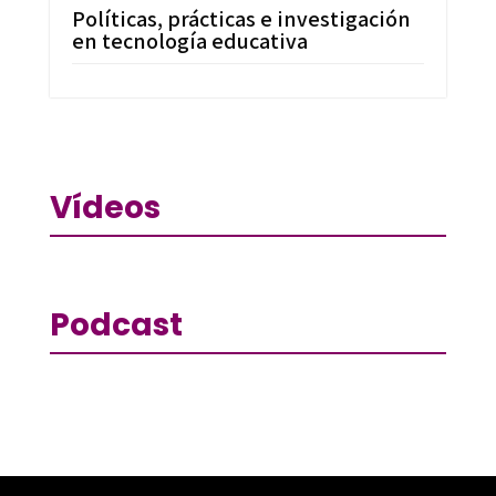
Políticas, prácticas e investigación
en tecnología educativa
Vídeos
Podcast