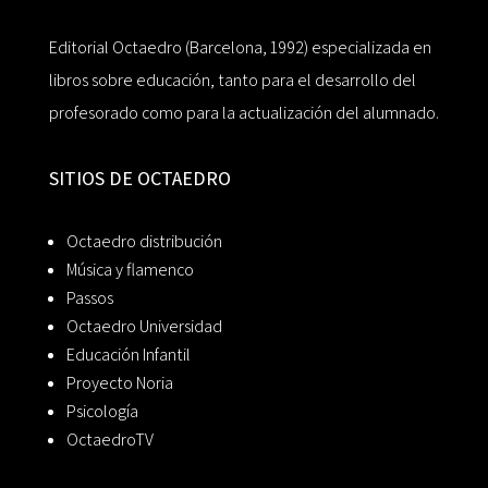
Editorial Octaedro (Barcelona, 1992) especializada en
libros sobre educación, tanto para el desarrollo del
profesorado como para la actualización del alumnado.
SITIOS DE OCTAEDRO
Octaedro distribución
Música y flamenco
Passos
Octaedro Universidad
Educación Infantil
Proyecto Noria
Psicología
OctaedroTV