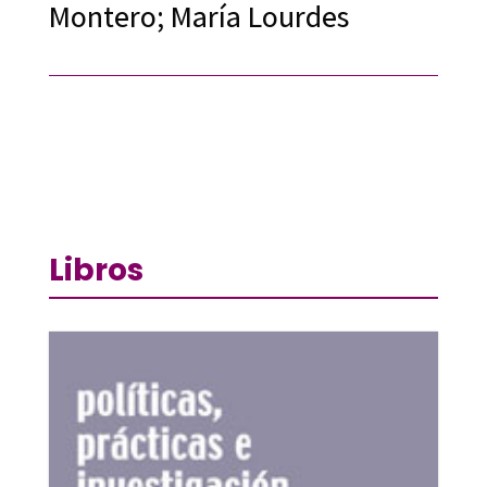
Montero; María Lourdes
Libros