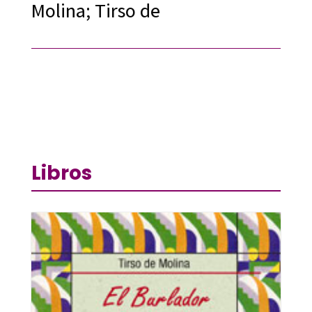
Molina; Tirso de
Libros