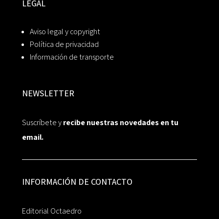
LEGAL
Aviso legal y copyright
Política de privacidad
Información de transporte
NEWSLETTER
Suscríbete y
recibe nuestras novedades en tu
email.
INFORMACIÓN DE CONTACTO
Editorial Octaedro