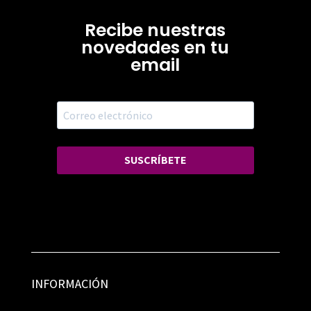
Recibe nuestras
novedades en tu
email
SUSCRÍBETE
INFORMACIÓN