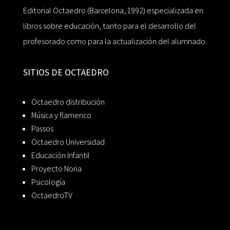
Editorial Octaedro (Barcelona, 1992) especializada en
libros sobre educación, tanto para el desarrollo del
profesorado como para la actualización del alumnado.
SITIOS DE OCTAEDRO
Octaedro distribución
Música y flamenco
Passos
Octaedro Universidad
Educación Infantil
Proyecto Noria
Psicología
OctaedroTV