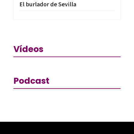
El burlador de Sevilla
Vídeos
Podcast