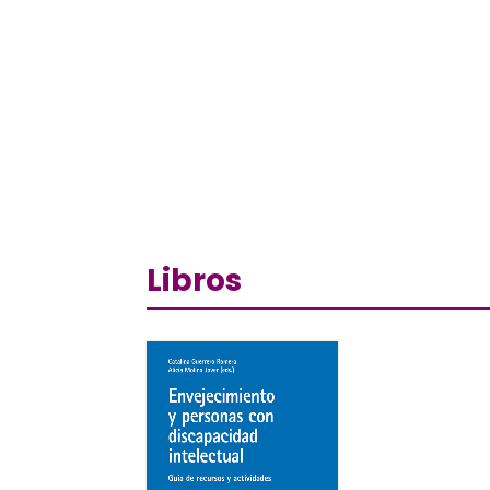
Libros