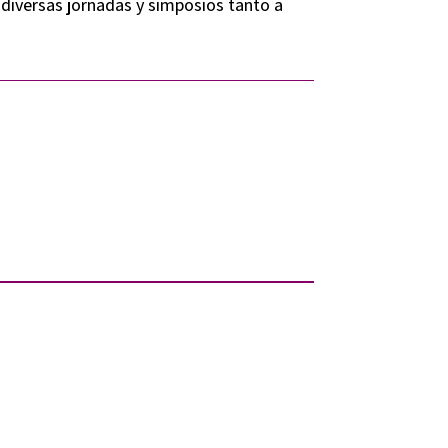
diversas jornadas y simposios tanto a