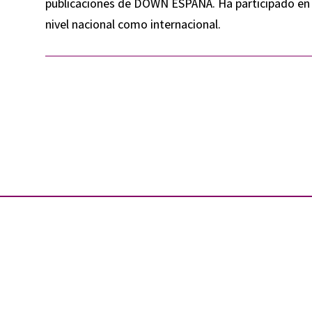
publicaciones de DOWN ESPAÑA. Ha participado en 
nivel nacional como internacional.