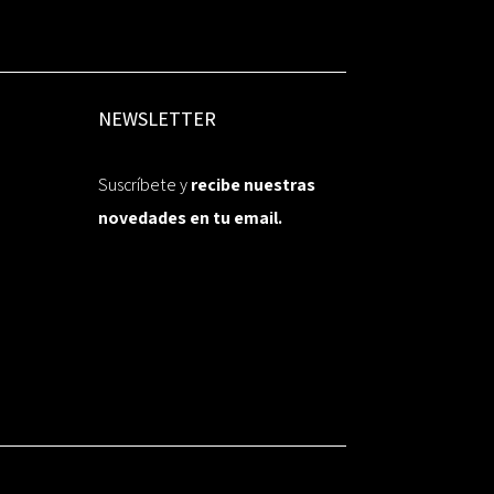
NEWSLETTER
Suscríbete y
recibe nuestras
novedades en tu email.