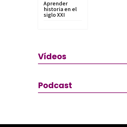
Aprender
historia en el
siglo XXI
Vídeos
Podcast