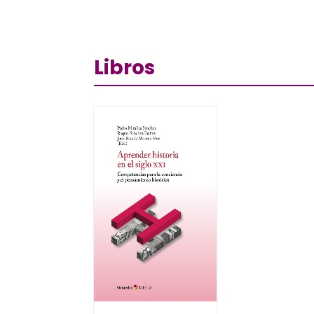
Libros