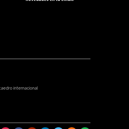
taedro internacional