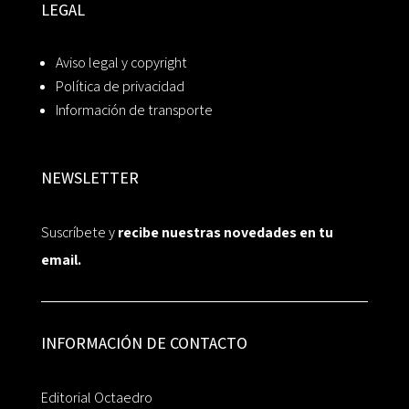
LEGAL
Aviso legal y copyright
Política de privacidad
Información de transporte
NEWSLETTER
Suscríbete y
recibe nuestras novedades en tu
email.
INFORMACIÓN DE CONTACTO
Editorial Octaedro