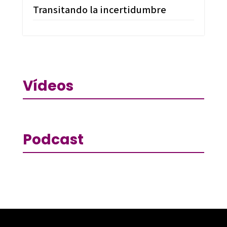
Transitando la incertidumbre
Vídeos
Podcast