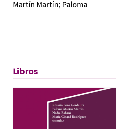
Martín Martín; Paloma
Libros