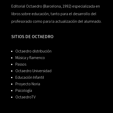
Editorial Octaedro (Barcelona, 1992) especializada en
libros sobre educación, tanto para el desarrollo del
profesorado como para la actualización del alumnado.
SITIOS DE OCTAEDRO
Octaedro distribución
Música y flamenco
Passos
Octaedro Universidad
Educación Infantil
Proyecto Noria
Psicología
OctaedroTV