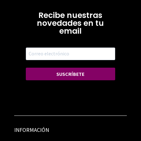
Recibe nuestras
novedades en tu
email
SUSCRÍBETE
INFORMACIÓN