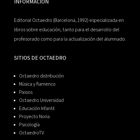
INFORMACIÓN
Editorial Octaedro (Barcelona, 1992) especializada en
libros sobre educación, tanto para el desarrollo del
profesorado como para la actualización del alumnado.
SITIOS DE OCTAEDRO
Octaedro distribución
Música y flamenco
Passos
Octaedro Universidad
Educación Infantil
Proyecto Noria
Psicología
OctaedroTV