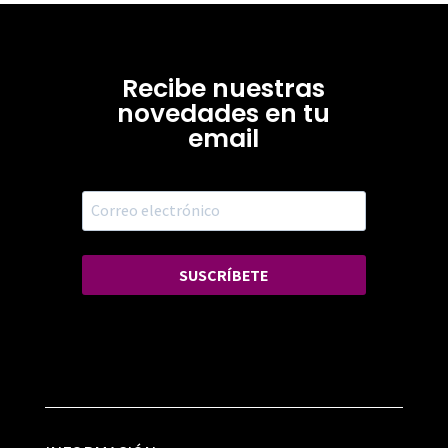
Recibe nuestras
novedades en tu
email
SUSCRÍBETE