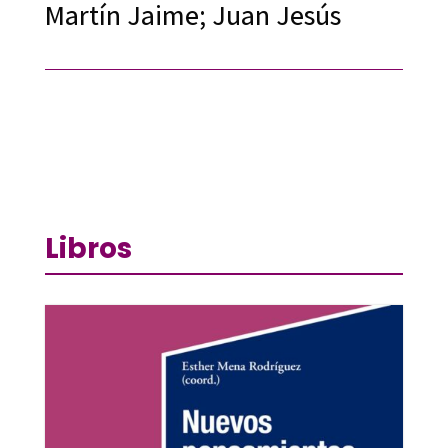
Martín Jaime; Juan Jesús
Libros