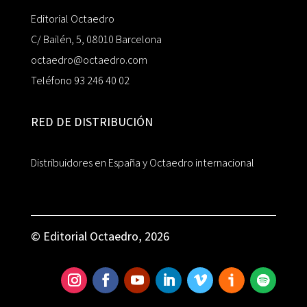
Editorial Octaedro
C/ Bailén, 5, 08010 Barcelona
octaedro@octaedro.com
Teléfono 93 246 40 02
RED DE DISTRIBUCIÓN
Distribuidores en España y Octaedro internacional
© Editorial Octaedro, 2026