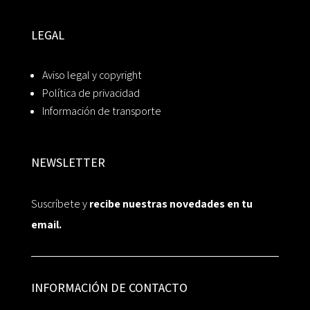
LEGAL
Aviso legal y copyright
Política de privacidad
Información de transporte
NEWSLETTER
Suscríbete y
recibe nuestras novedades en tu
email.
INFORMACIÓN DE CONTACTO