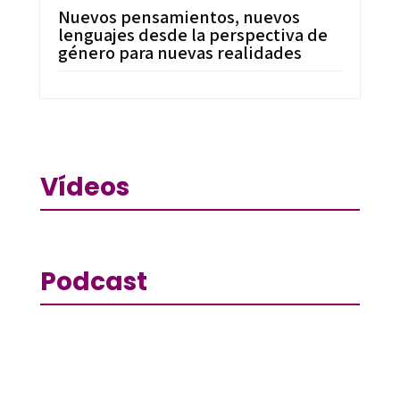
Nuevos pensamientos, nuevos
lenguajes desde la perspectiva de
género para nuevas realidades
Vídeos
Podcast