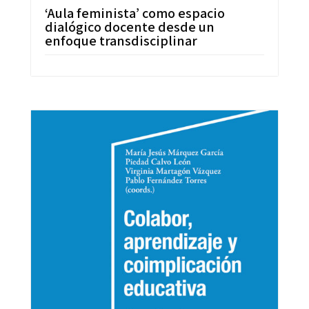
‘Aula feminista’ como espacio
dialógico docente desde un
enfoque transdisciplinar