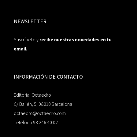
NEWSLETTER
Suscríbete y
recibe nuestras novedades en tu
email.
INFORMACIÓN DE CONTACTO
Editorial Octaedro
C/ Bailén, 5, 08010 Barcelona
octaedro@octaedro.com
Teléfono 93 246 40 02