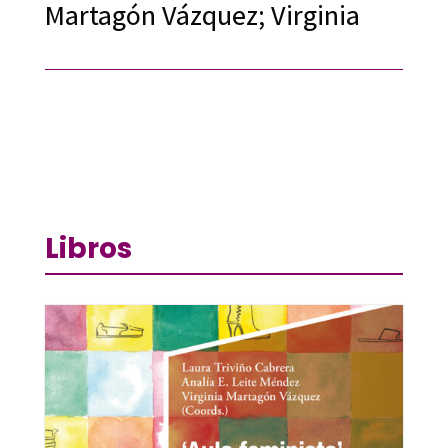
Martagón Vázquez; Virginia
Libros