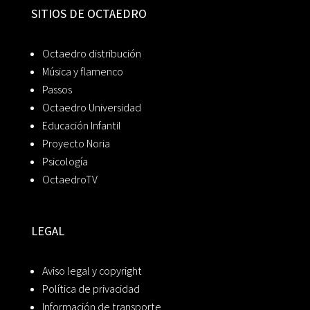
SITIOS DE OCTAEDRO
Octaedro distribución
Música y flamenco
Passos
Octaedro Universidad
Educación Infantil
Proyecto Noria
Psicología
OctaedroTV
LEGAL
Aviso legal y copyright
Política de privacidad
Información de transporte