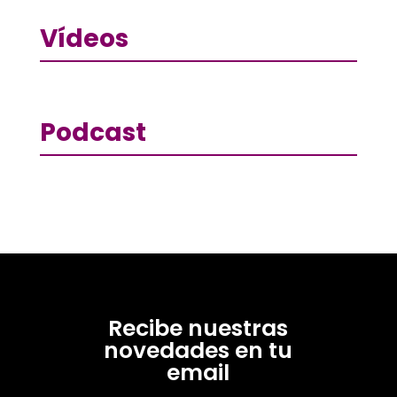
Vídeos
Podcast
Recibe nuestras
novedades en tu
email