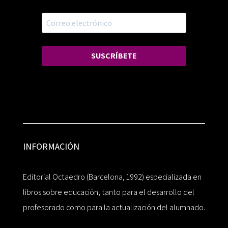
SUSCRÍBETE
INFORMACIÓN
Editorial Octaedro (Barcelona, 1992) especializada en
libros sobre educación, tanto para el desarrollo del
profesorado como para la actualización del alumnado.