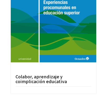
Colabor, aprendizaje y
coimplicación educativa