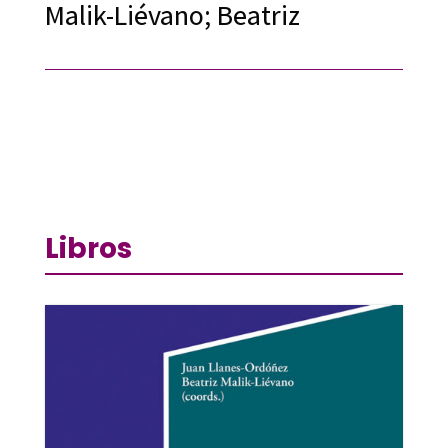
Malik-Liévano; Beatriz
Libros