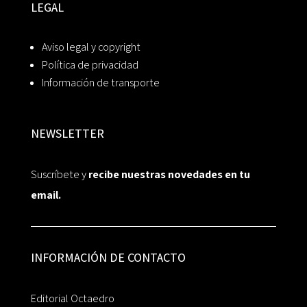
LEGAL
Aviso legal y copyright
Política de privacidad
Información de transporte
NEWSLETTER
Suscríbete y
recibe nuestras novedades en tu
email.
INFORMACIÓN DE CONTACTO
Editorial Octaedro