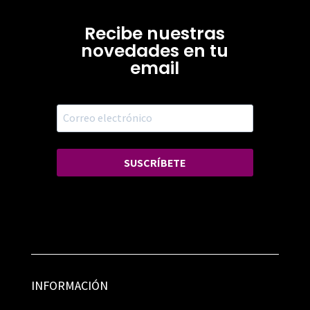
Recibe nuestras
novedades en tu
email
SUSCRÍBETE
INFORMACIÓN