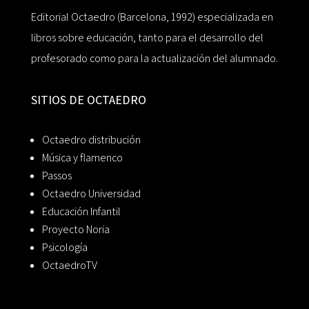
Editorial Octaedro (Barcelona, 1992) especializada en
libros sobre educación, tanto para el desarrollo del
profesorado como para la actualización del alumnado.
SITIOS DE OCTAEDRO
Octaedro distribución
Música y flamenco
Passos
Octaedro Universidad
Educación Infantil
Proyecto Noria
Psicología
OctaedroTV