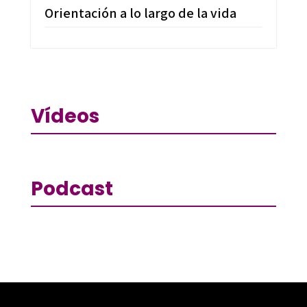
Orientación a lo largo de la vida
Vídeos
Podcast