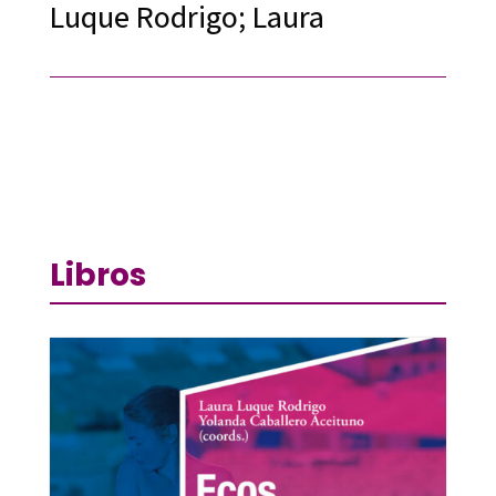
Luque Rodrigo; Laura
Libros