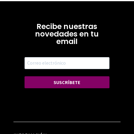
Recibe nuestras
novedades en tu
email
SUSCRÍBETE