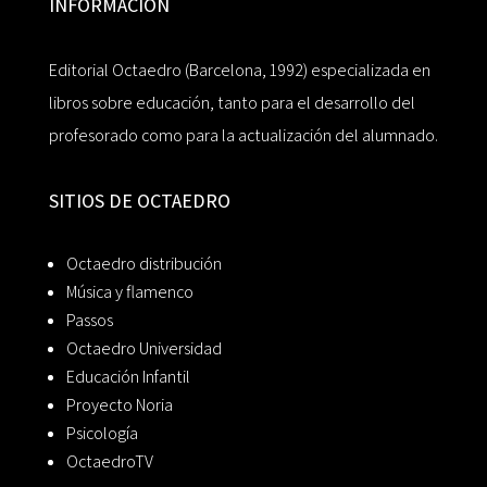
INFORMACIÓN
Editorial Octaedro (Barcelona, 1992) especializada en
libros sobre educación, tanto para el desarrollo del
profesorado como para la actualización del alumnado.
SITIOS DE OCTAEDRO
Octaedro distribución
Música y flamenco
Passos
Octaedro Universidad
Educación Infantil
Proyecto Noria
Psicología
OctaedroTV