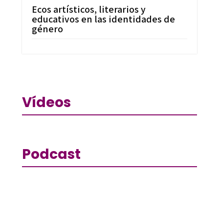
Ecos artísticos, literarios y
educativos en las identidades de
género
Vídeos
Podcast