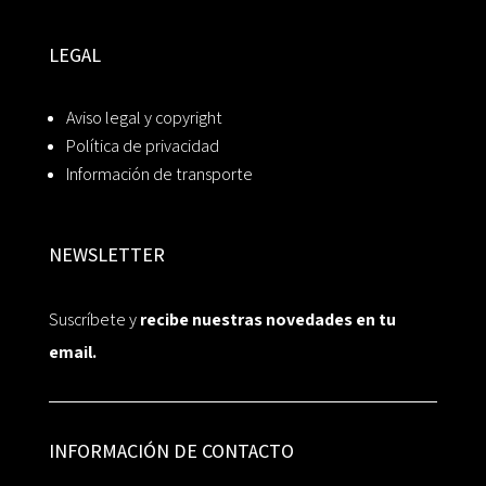
LEGAL
Aviso legal y copyright
Política de privacidad
Información de transporte
NEWSLETTER
Suscríbete y
recibe nuestras novedades en tu
email.
INFORMACIÓN DE CONTACTO