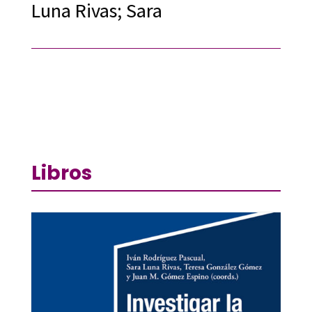
Luna Rivas; Sara
Libros