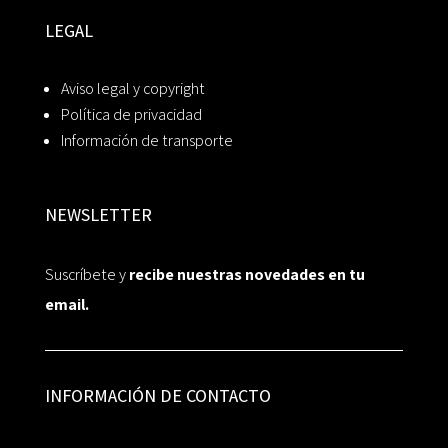
LEGAL
Aviso legal y copyright
Política de privacidad
Información de transporte
NEWSLETTER
Suscríbete y
recibe nuestras novedades en tu
email.
INFORMACIÓN DE CONTACTO