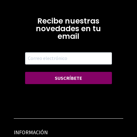
Recibe nuestras
novedades en tu
email
SUSCRÍBETE
INFORMACIÓN