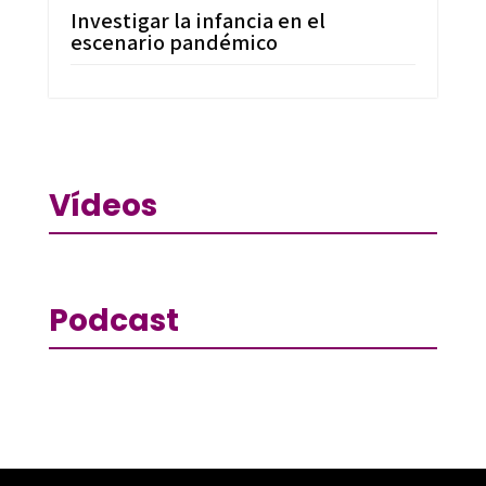
Investigar la infancia en el
escenario pandémico
Vídeos
Podcast