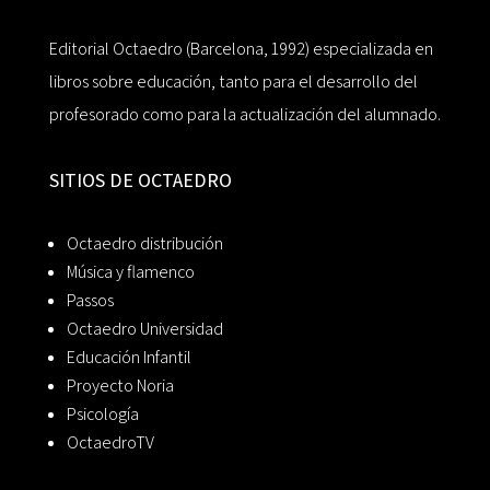
Editorial Octaedro (Barcelona, 1992) especializada en
libros sobre educación, tanto para el desarrollo del
profesorado como para la actualización del alumnado.
SITIOS DE OCTAEDRO
Octaedro distribución
Música y flamenco
Passos
Octaedro Universidad
Educación Infantil
Proyecto Noria
Psicología
OctaedroTV