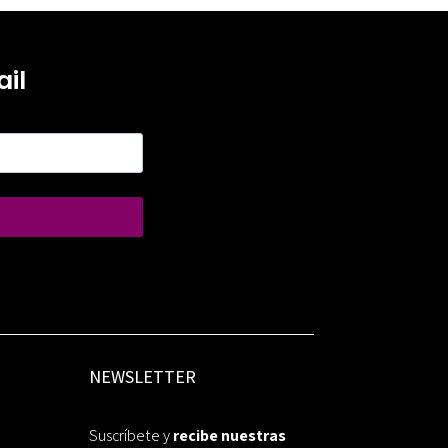
il
NEWSLETTER
Suscríbete y
recibe nuestras