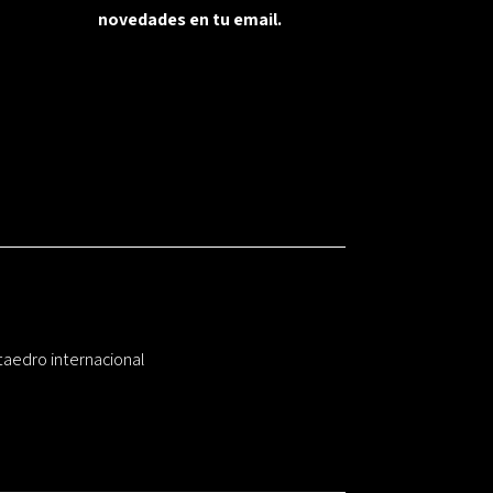
novedades en tu email.
taedro internacional