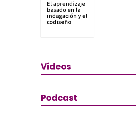
El aprendizaje
basado en la
indagación y el
codiseño
Vídeos
Podcast