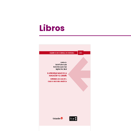
Libros