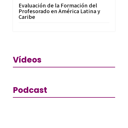
Evaluación de la Formación del
Profesorado en América Latina y
Caribe
Vídeos
Podcast