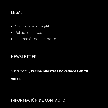
LEGAL
Aviso legal y copyright
Política de privacidad
Información de transporte
NEWSLETTER
Suscríbete y
recibe nuestras novedades en tu
email.
INFORMACIÓN DE CONTACTO