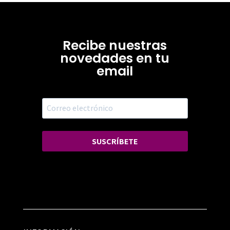
Recibe nuestras
novedades en tu
email
SUSCRÍBETE