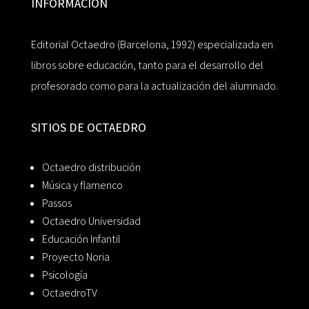
INFORMACIÓN
Editorial Octaedro (Barcelona, 1992) especializada en
libros sobre educación, tanto para el desarrollo del
profesorado como para la actualización del alumnado.
SITIOS DE OCTAEDRO
Octaedro distribución
Música y flamenco
Passos
Octaedro Universidad
Educación Infantil
Proyecto Noria
Psicología
OctaedroTV