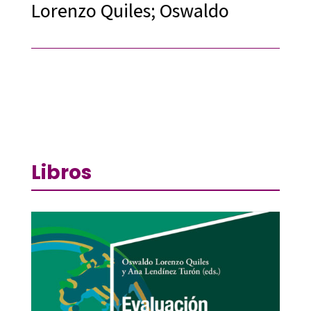
Lorenzo Quiles; Oswaldo
Libros