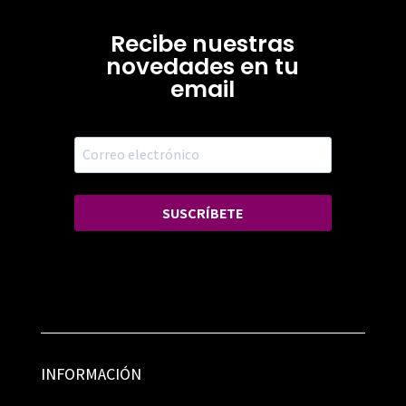
Recibe nuestras
novedades en tu
email
SUSCRÍBETE
INFORMACIÓN