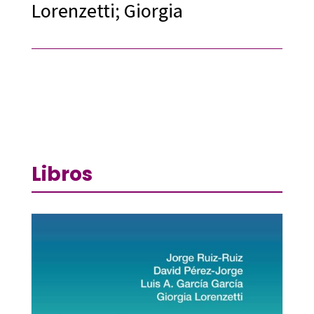
Lorenzetti; Giorgia
Libros