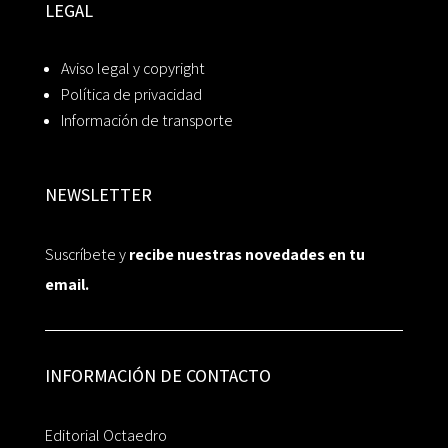
LEGAL
Aviso legal y copyright
Política de privacidad
Información de transporte
NEWSLETTER
Suscríbete y
recibe nuestras novedades en tu
email.
INFORMACIÓN DE CONTACTO
Editorial Octaedro