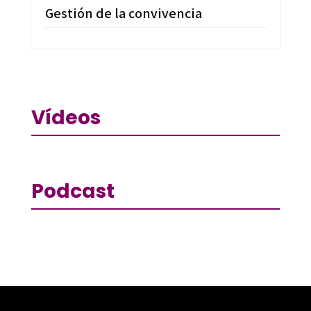
Gestión de la convivencia
Vídeos
Podcast