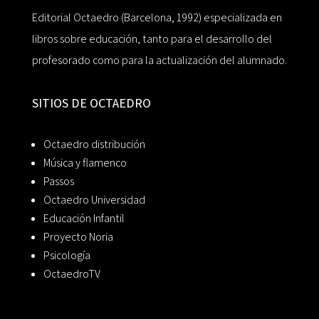
Editorial Octaedro (Barcelona, 1992) especializada en
libros sobre educación, tanto para el desarrollo del
profesorado como para la actualización del alumnado.
SITIOS DE OCTAEDRO
Octaedro distribución
Música y flamenco
Passos
Octaedro Universidad
Educación Infantil
Proyecto Noria
Psicología
OctaedroTV