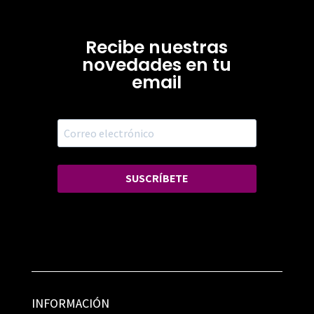
Recibe nuestras
novedades en tu
email
SUSCRÍBETE
INFORMACIÓN