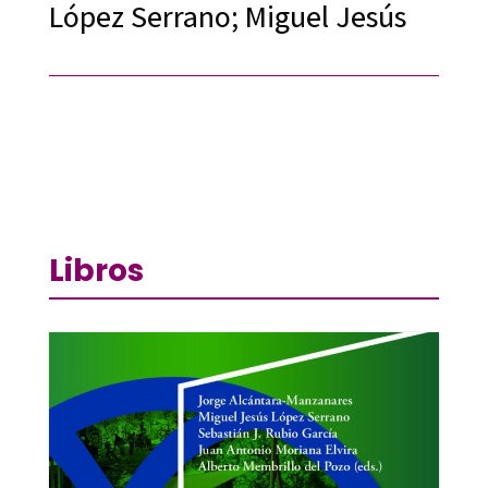
López Serrano; Miguel Jesús
Libros