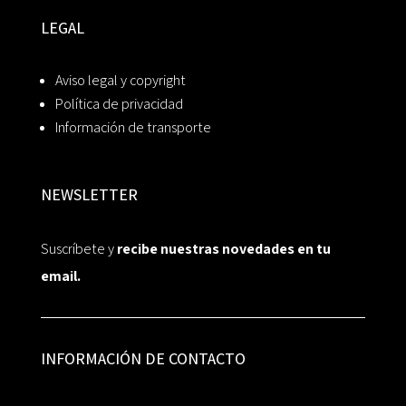
LEGAL
Aviso legal y copyright
Política de privacidad
Información de transporte
NEWSLETTER
Suscríbete y
recibe nuestras novedades en tu
email.
INFORMACIÓN DE CONTACTO