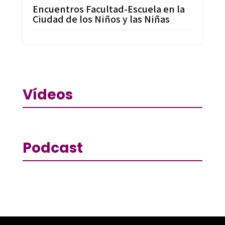
Encuentros Facultad-Escuela en la
Ciudad de los Niños y las Niñas
Vídeos
Podcast