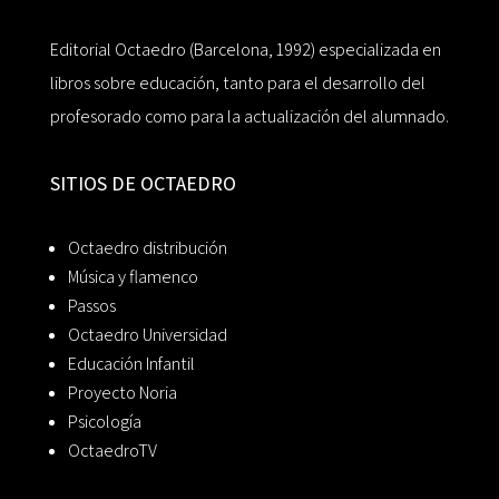
Editorial Octaedro (Barcelona, 1992) especializada en
libros sobre educación, tanto para el desarrollo del
profesorado como para la actualización del alumnado.
SITIOS DE OCTAEDRO
Octaedro distribución
Música y flamenco
Passos
Octaedro Universidad
Educación Infantil
Proyecto Noria
Psicología
OctaedroTV